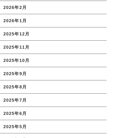
2026年2月
2026年1月
2025年12月
2025年11月
2025年10月
2025年9月
2025年8月
2025年7月
2025年6月
2025年5月