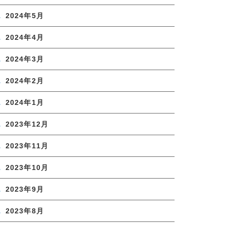
2024年5月
2024年4月
2024年3月
2024年2月
2024年1月
2023年12月
2023年11月
2023年10月
2023年9月
2023年8月