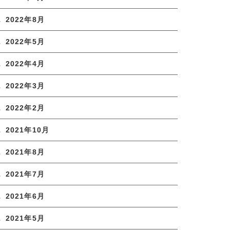
2022年8月
2022年5月
2022年4月
2022年3月
2022年2月
2021年10月
2021年8月
2021年7月
2021年6月
2021年5月