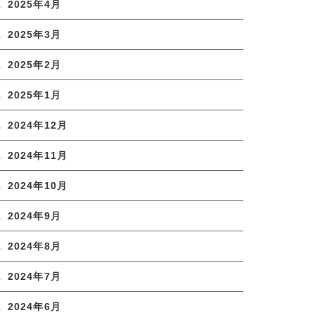
2025年4月
2025年3月
2025年2月
2025年1月
2024年12月
2024年11月
2024年10月
2024年9月
2024年8月
2024年7月
2024年6月