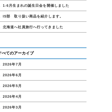
1-6月生まれの誕生日会を開催しました
IS部 取り扱い商品を紹介します。
北海道へ社員旅行へ行ってきました
すべてのアーカイブ
2026年7月
2026年6月
2026年5月
2026年4月
2026年3月