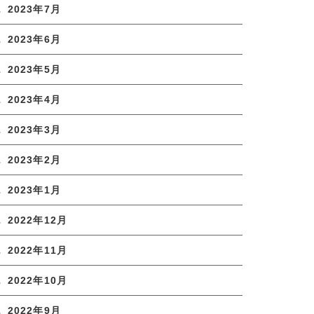
2023年7月
2023年6月
2023年5月
2023年4月
2023年3月
2023年2月
2023年1月
2022年12月
2022年11月
2022年10月
2022年9月