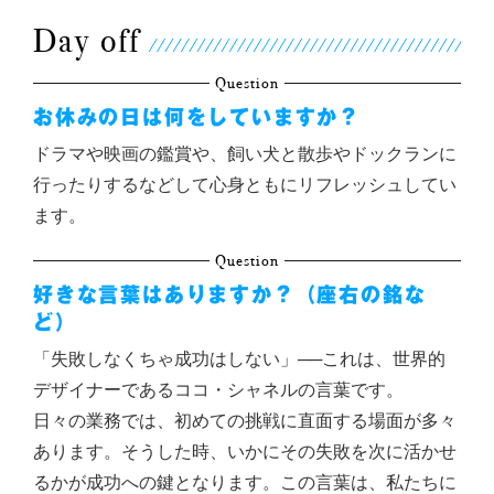
Day off
Question
お休みの日は何をしていますか？
ドラマや映画の鑑賞や、飼い犬と散歩やドックランに
行ったりするなどして心身ともにリフレッシュしてい
ます。
Question
好きな言葉はありますか？（座右の銘な
ど）
「失敗しなくちゃ成功はしない」──これは、世界的
デザイナーであるココ・シャネルの言葉です。
日々の業務では、初めての挑戦に直面する場面が多々
あります。そうした時、いかにその失敗を次に活かせ
るかが成功への鍵となります。この言葉は、私たちに