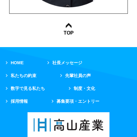
TOP
HOME
社長メッセージ
私たちの約束
先輩社員の声
数字で見る私たち
制度・文化
採用情報
募集要項・エントリー