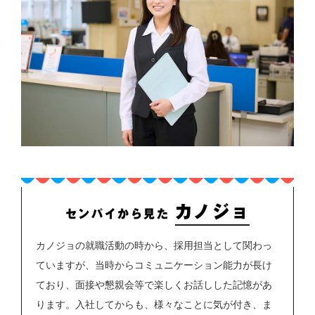
カノジョ
センパイから見た
カノジョの就職活動の時から、採用担当として関わっ
ていますが、当時からコミュニケーション能力が長け
ており、面接や懇親会等で楽しくお話しした記憶があ
ります。入社してからも、様々なことに気が付き、ま