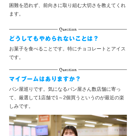
困難を恐れず、前向きに取り組む大切さを教えてくれ
ます。
Question
どうしてもやめられないことは？
お菓子を食べることです。特にチョコレートとアイス
です。
Question
マイブームはありますか？
パン屋巡りです。気になるパン屋さん数店舗に寄っ
て、厳選して1店舗で1～2個買うというのが最近の楽
しみです。