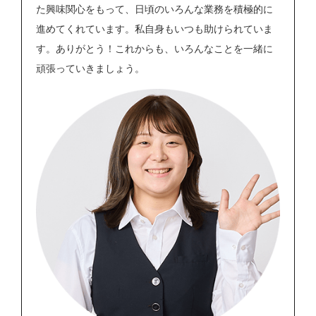
た興味関心をもって、日頃のいろんな業務を積極的に
進めてくれています。私自身もいつも助けられていま
す。ありがとう！これからも、いろんなことを一緒に
頑張っていきましょう。