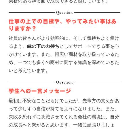
業務のあらゆる面で成長できると感じています。
Question
仕事の上での目標や、
やってみたい事はあ
りますか？
社員の皆さんがより効率的に、そして気持ちよく働け
るよう、
縁の下の力持ち
としてサポートできる事を心
がけています。また、幅広い商材を取り扱っているた
め、一つでも多くの商材に関する知識を深めていきた
いと考えています。
Question
学生への一言メッセージ
最初は不安なことだらけでしたが、先輩方の支えがあ
って少しずつ自信が持てるようになりました。また、
失敗を恐れずに挑戦させてくれる会社の環境は、自分
の成長へと繋がると思います。一緒に頑張りましょ