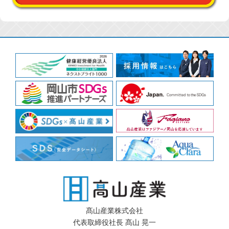
髙山産業株式会社
代表取締役社長 髙山 晃一