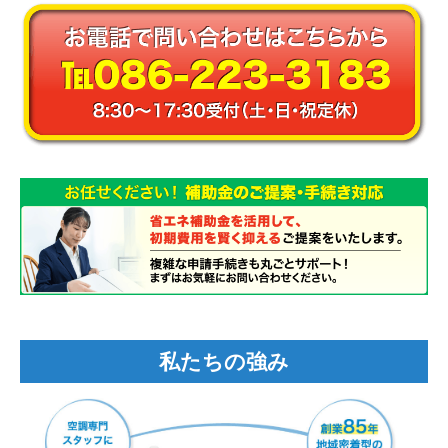
私たちの強み