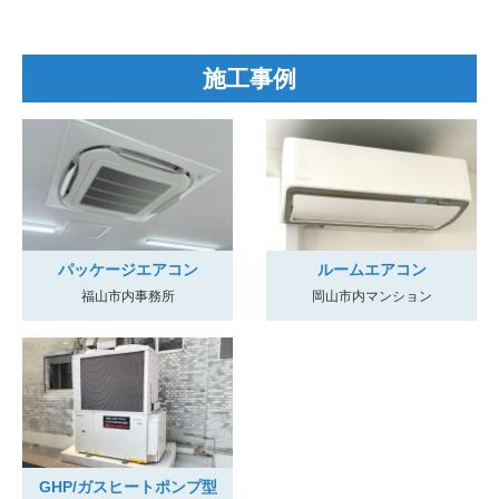
施工事例
パッケージエアコン
ルームエアコン
福山市内事務所
岡山市内マンション
GHP/ガスヒートポンプ型