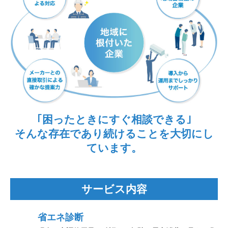
｢困ったときにすぐ相談できる｣
そんな存在であり続けることを大切にし
ています。
サービス内容
省エネ診断