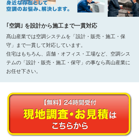
｢空調｣ を設計から施工まで一貫対応
髙山産業では空調システムを「設計・販売・施工・保
守」まで一貫して対応しています。
住宅はもちろん、店舗・オフィス・工場など、空調シス
テムの「設計・販売・施工・保守」の事なら髙山産業に
お任せ下さい。