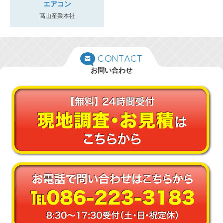
エアコン
髙山産業本社
CONTACT
お問い合わせ