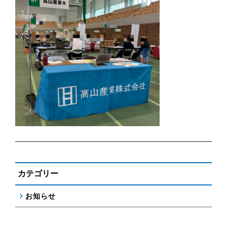
カテゴリー
お知らせ