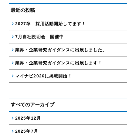
最近の投稿
2027卒 採用活動開始してます！
7月自社説明会 開催中
業界・企業研究ガイダンスに出展しました。
業界・企業研究ガイダンスに出展します！
マイナビ2026に掲載開始！
すべてのアーカイブ
2025年12月
2025年7月