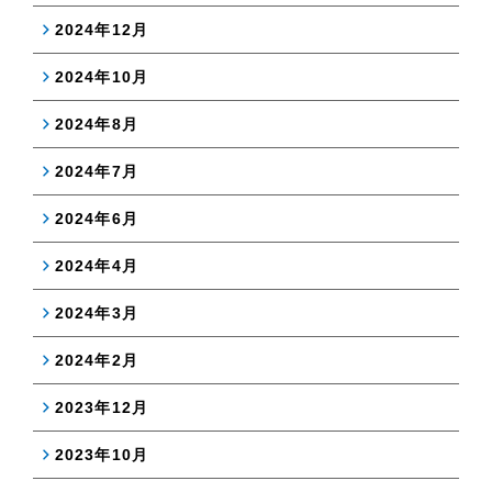
2024年12月
2024年10月
2024年8月
2024年7月
2024年6月
2024年4月
2024年3月
2024年2月
2023年12月
2023年10月