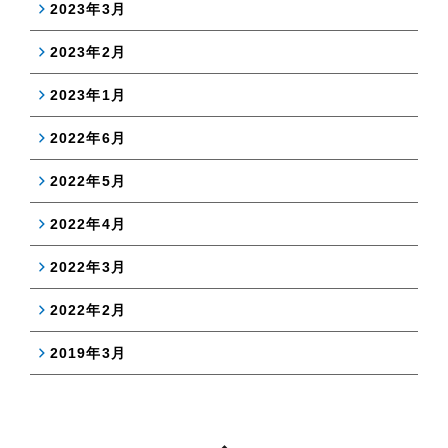
2023年3月
2023年2月
2023年1月
2022年6月
2022年5月
2022年4月
2022年3月
2022年2月
2019年3月