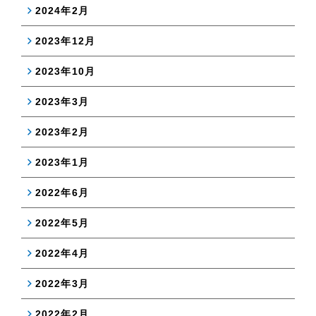
2024年2月
2023年12月
2023年10月
2023年3月
2023年2月
2023年1月
2022年6月
2022年5月
2022年4月
2022年3月
2022年2月