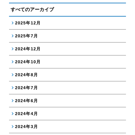
すべてのアーカイブ
2025年12月
2025年7月
2024年12月
2024年10月
2024年8月
2024年7月
2024年6月
2024年4月
2024年3月