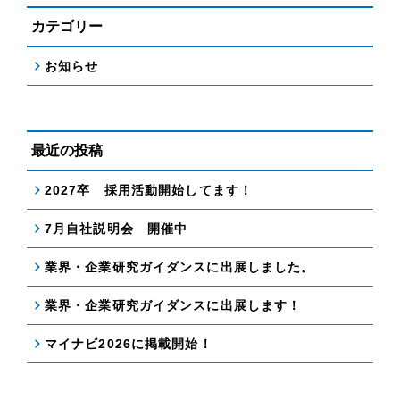
カテゴリー
お知らせ
最近の投稿
2027卒 採用活動開始してます！
7月自社説明会 開催中
業界・企業研究ガイダンスに出展しました。
業界・企業研究ガイダンスに出展します！
マイナビ2026に掲載開始！