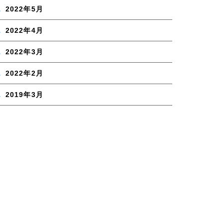
2022年5月
2022年4月
2022年3月
2022年2月
2019年3月