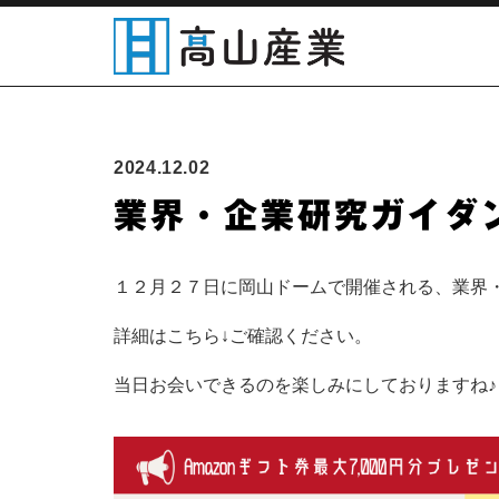
HOME
社長メッセージ
私たちの
2024.12.02
業界・企業研究ガイダ
１２月２７日に岡山ドームで開催される、業界
詳細はこちら↓ご確認ください。
当日お会いできるのを楽しみにしておりますね♪