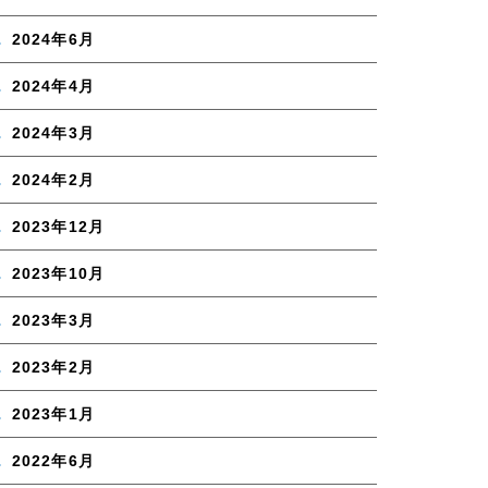
2024年6月
2024年4月
2024年3月
2024年2月
2023年12月
2023年10月
2023年3月
2023年2月
2023年1月
2022年6月