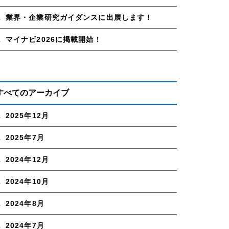
業界・企業研究ガイダンスに出展します！
マイナビ2026に掲載開始！
すべてのアーカイブ
2025年12月
2025年7月
2024年12月
2024年10月
2024年8月
2024年7月