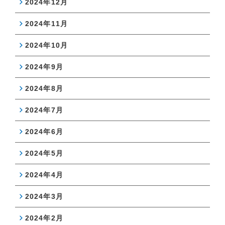
2024年12月
2024年11月
2024年10月
2024年9月
2024年8月
2024年7月
2024年6月
2024年5月
2024年4月
2024年3月
2024年2月