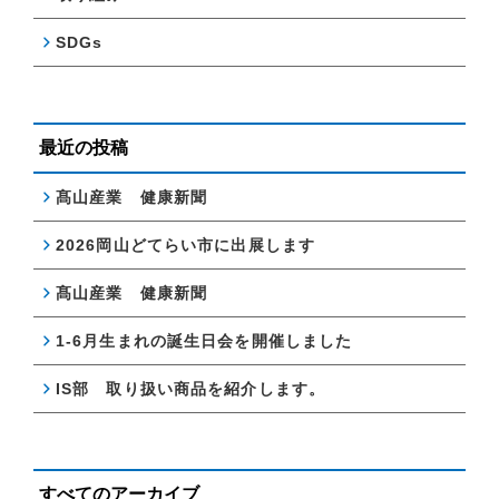
SDGs
最近の投稿
髙山産業 健康新聞
2026岡山どてらい市に出展します
髙山産業 健康新聞
1-6月生まれの誕生日会を開催しました
IS部 取り扱い商品を紹介します。
すべてのアーカイブ