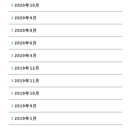
2020年10月
2020年9月
2020年8月
2020年6月
2020年4月
2019年12月
2019年11月
2019年10月
2019年9月
2019年1月