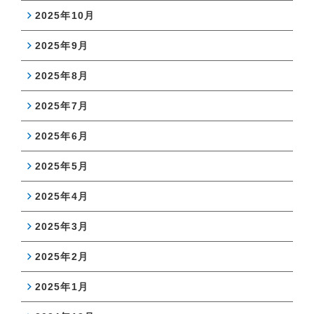
2025年10月
2025年9月
2025年8月
2025年7月
2025年6月
2025年5月
2025年4月
2025年3月
2025年2月
2025年1月