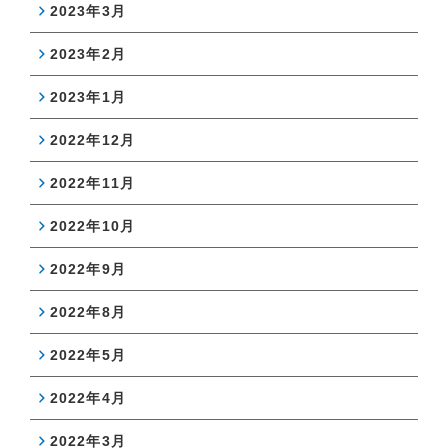
2023年3月
2023年2月
2023年1月
2022年12月
2022年11月
2022年10月
2022年9月
2022年8月
2022年5月
2022年4月
2022年3月