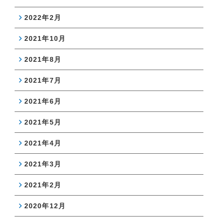
2022年2月
2021年10月
2021年8月
2021年7月
2021年6月
2021年5月
2021年4月
2021年3月
2021年2月
2020年12月