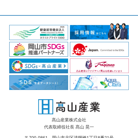
髙山産業株式会社
代表取締役社長 髙山 晃一
〒700-0861 岡山市北区清輝橋1丁目8番21号