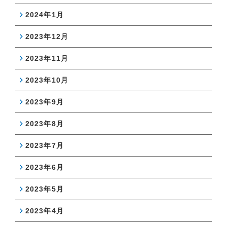
2024年1月
2023年12月
2023年11月
2023年10月
2023年9月
2023年8月
2023年7月
2023年6月
2023年5月
2023年4月