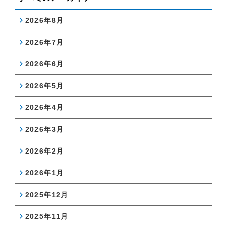
2026年8月
2026年7月
2026年6月
2026年5月
2026年4月
2026年3月
2026年2月
2026年1月
2025年12月
2025年11月