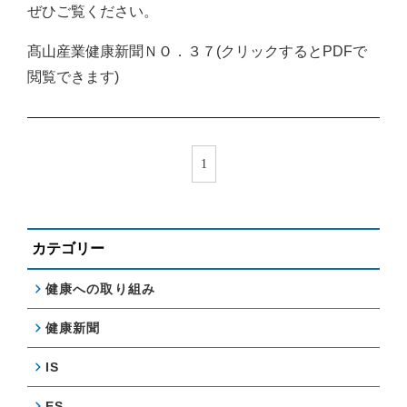
ぜひご覧ください。
髙山産業健康新聞ＮＯ．３７(クリックするとPDFで
閲覧できます)
1
カテゴリー
健康への取り組み
健康新聞
IS
ES