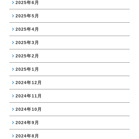
2025年6月
2025年5月
2025年4月
2025年3月
2025年2月
2025年1月
2024年12月
2024年11月
2024年10月
2024年9月
2024年8月