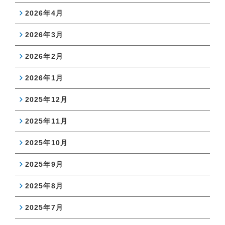
2026年4月
2026年3月
2026年2月
2026年1月
2025年12月
2025年11月
2025年10月
2025年9月
2025年8月
2025年7月