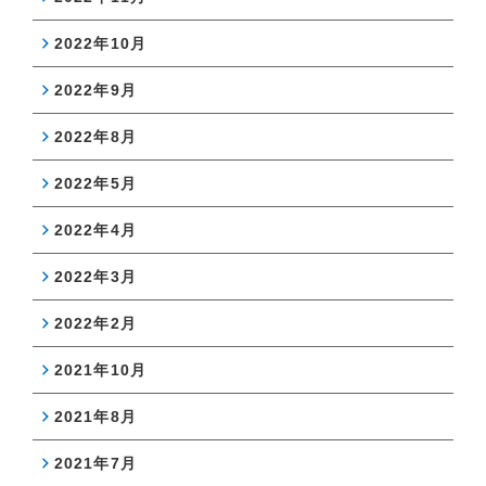
2022年10月
2022年9月
2022年8月
2022年5月
2022年4月
2022年3月
2022年2月
2021年10月
2021年8月
2021年7月