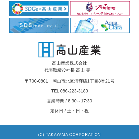
髙山産業株式会社
代表取締役社長 髙山 晃一
〒700-0861 岡山市北区清輝橋1丁目8番21号
TEL 086-223-3189
営業時間 / 8:30～17:30
定休日 / 土・日・祝
(C)
TAKAYAMA CORPORATION