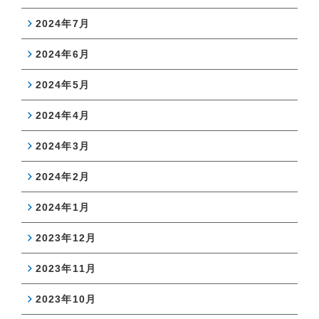
2024年7月
2024年6月
2024年5月
2024年4月
2024年3月
2024年2月
2024年1月
2023年12月
2023年11月
2023年10月