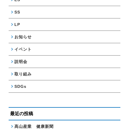
SS
LP
お知らせ
イベント
説明会
取り組み
SDGs
最近の投稿
髙山産業 健康新聞