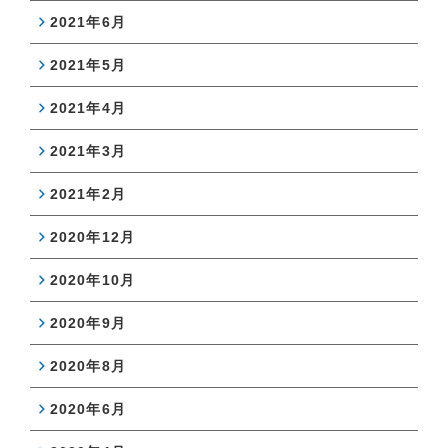
2021年6月
2021年5月
2021年4月
2021年3月
2021年2月
2020年12月
2020年10月
2020年9月
2020年8月
2020年6月