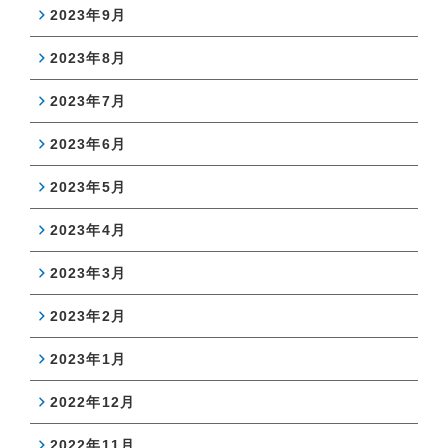
2023年9月
2023年8月
2023年7月
2023年6月
2023年5月
2023年4月
2023年3月
2023年2月
2023年1月
2022年12月
2022年11月