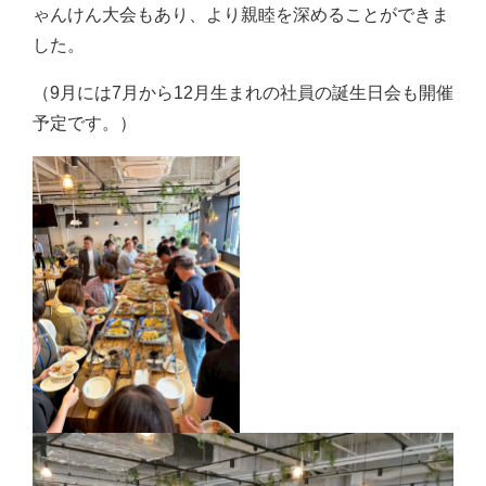
ゃんけん大会もあり、より親睦を深めることができま
した。
（9月には7月から12月生まれの社員の誕生日会も開催
予定です。）