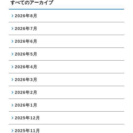
すべてのアーカイブ
2026年8月
2026年7月
2026年6月
2026年5月
2026年4月
2026年3月
2026年2月
2026年1月
2025年12月
2025年11月