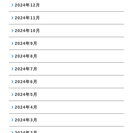
2024年12月
2024年11月
2024年10月
2024年9月
2024年8月
2024年7月
2024年6月
2024年5月
2024年4月
2024年3月
2024年2月