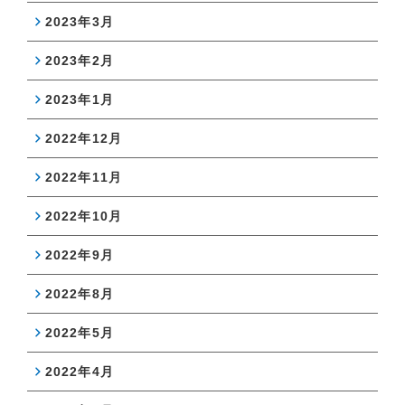
2023年3月
2023年2月
2023年1月
2022年12月
2022年11月
2022年10月
2022年9月
2022年8月
2022年5月
2022年4月