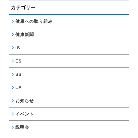
カテゴリー
健康への取り組み
健康新聞
IS
ES
SS
LP
お知らせ
イベント
説明会