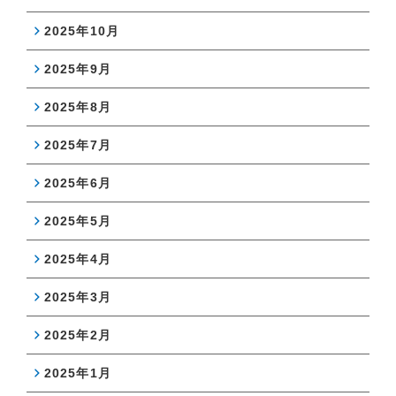
2025年10月
2025年9月
2025年8月
2025年7月
2025年6月
2025年5月
2025年4月
2025年3月
2025年2月
2025年1月