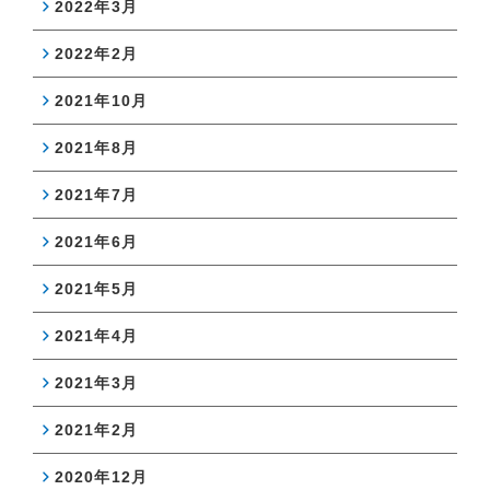
2022年3月
2022年2月
2021年10月
2021年8月
2021年7月
2021年6月
2021年5月
2021年4月
2021年3月
2021年2月
2020年12月