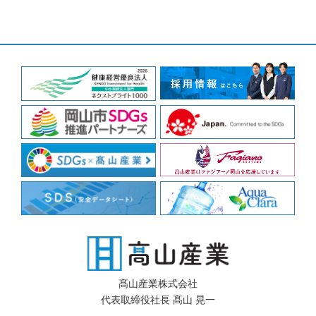
髙山産業株式会社
代表取締役社長 髙山 晃一