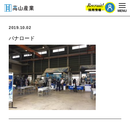
MENU
Togg
2019.10.02
パナロード