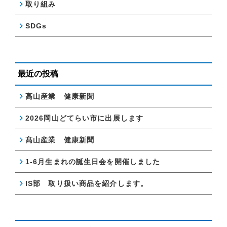
取り組み
SDGs
最近の投稿
髙山産業 健康新聞
2026岡山どてらい市に出展します
髙山産業 健康新聞
1-6月生まれの誕生日会を開催しました
IS部 取り扱い商品を紹介します。