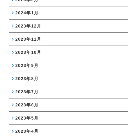
2024年1月
2023年12月
2023年11月
2023年10月
2023年9月
2023年8月
2023年7月
2023年6月
2023年5月
2023年4月