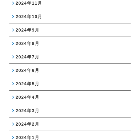
2024年11月
2024年10月
2024年9月
2024年8月
2024年7月
2024年6月
2024年5月
2024年4月
2024年3月
2024年2月
2024年1月