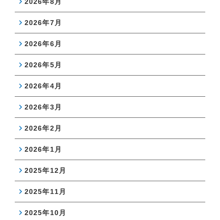
2026年8月
2026年7月
2026年6月
2026年5月
2026年4月
2026年3月
2026年2月
2026年1月
2025年12月
2025年11月
2025年10月