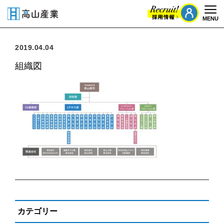
MENU
Togg
2019.04.04
組織図
カテゴリー