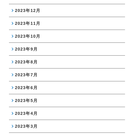
2023年12月
2023年11月
2023年10月
2023年9月
2023年8月
2023年7月
2023年6月
2023年5月
2023年4月
2023年3月