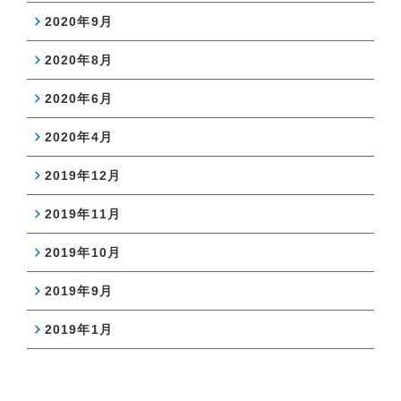
2020年9月
2020年8月
2020年6月
2020年4月
2019年12月
2019年11月
2019年10月
2019年9月
2019年1月