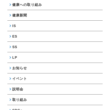
健康への取り組み
健康新聞
IS
ES
SS
LP
お知らせ
イベント
説明会
取り組み