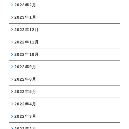
2023年2月
2023年1月
2022年12月
2022年11月
2022年10月
2022年9月
2022年8月
2022年5月
2022年4月
2022年3月
2022年2月