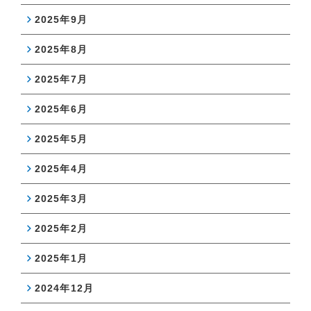
2025年9月
2025年8月
2025年7月
2025年6月
2025年5月
2025年4月
2025年3月
2025年2月
2025年1月
2024年12月