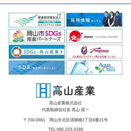
髙山産業株式会社
代表取締役社長 髙山 晃一
〒700-0861 岡山市北区清輝橋1丁目8番21号
TEL 086-223-3189