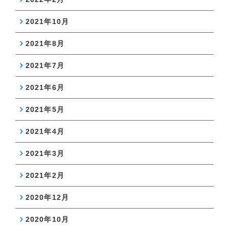
2021年10月
2021年8月
2021年7月
2021年6月
2021年5月
2021年4月
2021年3月
2021年2月
2020年12月
2020年10月