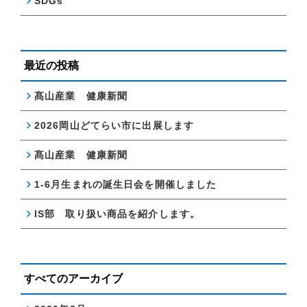
SDGs
最近の投稿
髙山産業 健康新聞
2026岡山どてらい市に出展します
髙山産業 健康新聞
1-6月生まれの誕生日会を開催しました
IS部 取り扱い商品を紹介します。
すべてのアーカイブ