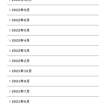
2022年9月
2022年8月
2022年5月
2022年4月
2022年3月
2022年2月
2021年10月
2021年8月
2021年7月
2021年6月