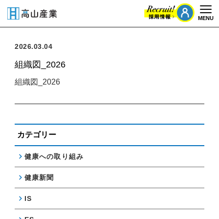
MENU
Togg
2026.03.04
組織図_2026
組織図_2026
カテゴリー
健康への取り組み
健康新聞
IS