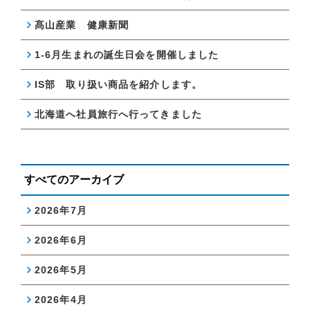
髙山産業 健康新聞
1-6月生まれの誕生日会を開催しました
IS部 取り扱い商品を紹介します。
北海道へ社員旅行へ行ってきました
すべてのアーカイブ
2026年7月
2026年6月
2026年5月
2026年4月