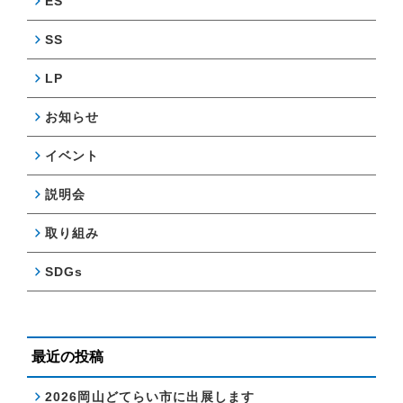
ES
SS
LP
お知らせ
イベント
説明会
取り組み
SDGs
最近の投稿
2026岡山どてらい市に出展します