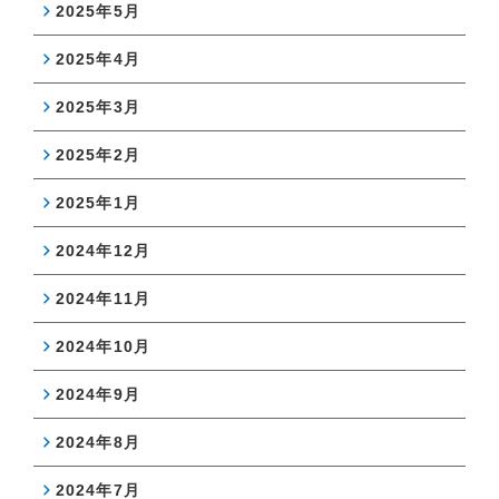
2025年5月
2025年4月
2025年3月
2025年2月
2025年1月
2024年12月
2024年11月
2024年10月
2024年9月
2024年8月
2024年7月