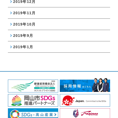
2019年12月
2019年11月
2019年10月
2019年9月
2019年1月