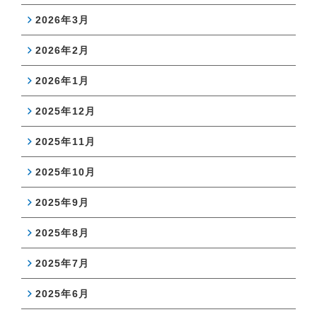
2026年3月
2026年2月
2026年1月
2025年12月
2025年11月
2025年10月
2025年9月
2025年8月
2025年7月
2025年6月