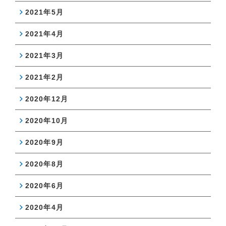
2021年5月
2021年4月
2021年3月
2021年2月
2020年12月
2020年10月
2020年9月
2020年8月
2020年6月
2020年4月