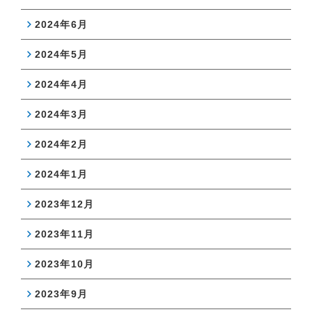
2024年6月
2024年5月
2024年4月
2024年3月
2024年2月
2024年1月
2023年12月
2023年11月
2023年10月
2023年9月