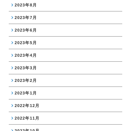
2023年8月
2023年7月
2023年6月
2023年5月
2023年4月
2023年3月
2023年2月
2023年1月
2022年12月
2022年11月
2022年10月