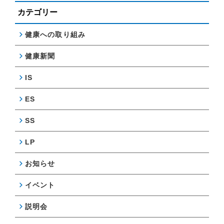
カテゴリー
健康への取り組み
健康新聞
IS
ES
SS
LP
お知らせ
イベント
説明会