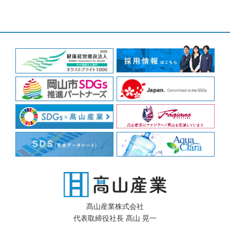
髙山産業株式会社
代表取締役社長 髙山 晃一