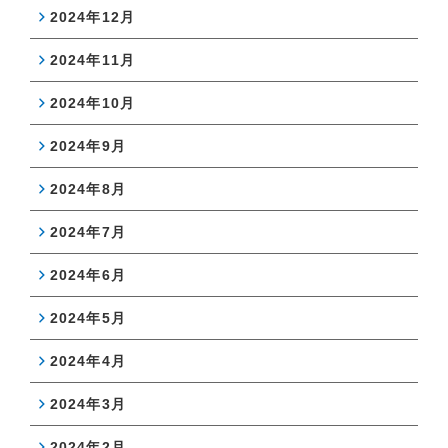
2024年12月
2024年11月
2024年10月
2024年9月
2024年8月
2024年7月
2024年6月
2024年5月
2024年4月
2024年3月
2024年2月