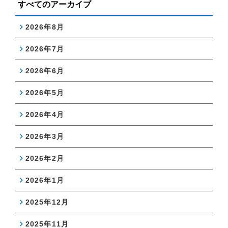
すべてのアーカイブ
2026年8月
2026年7月
2026年6月
2026年5月
2026年4月
2026年3月
2026年2月
2026年1月
2025年12月
2025年11月