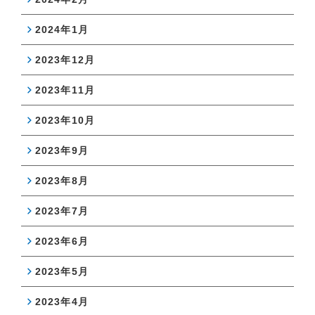
2024年1月
2023年12月
2023年11月
2023年10月
2023年9月
2023年8月
2023年7月
2023年6月
2023年5月
2023年4月