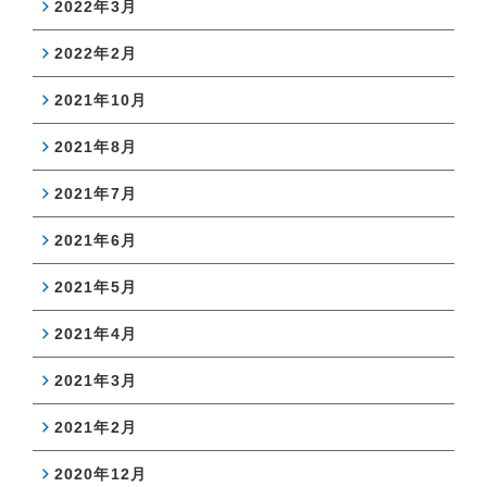
2022年3月
2022年2月
2021年10月
2021年8月
2021年7月
2021年6月
2021年5月
2021年4月
2021年3月
2021年2月
2020年12月