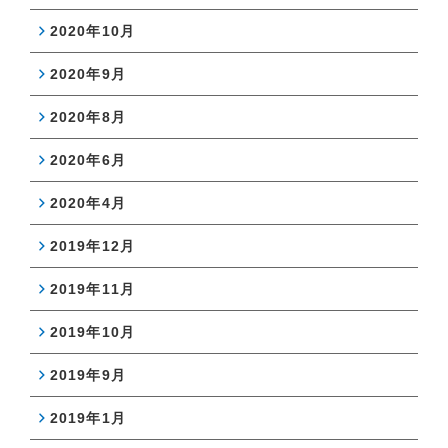
2020年10月
2020年9月
2020年8月
2020年6月
2020年4月
2019年12月
2019年11月
2019年10月
2019年9月
2019年1月