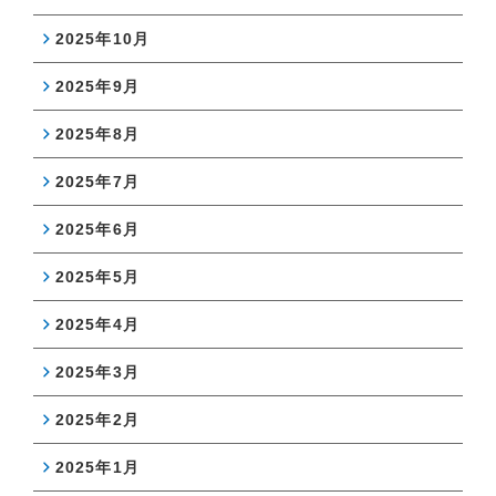
2025年10月
2025年9月
2025年8月
2025年7月
2025年6月
2025年5月
2025年4月
2025年3月
2025年2月
2025年1月