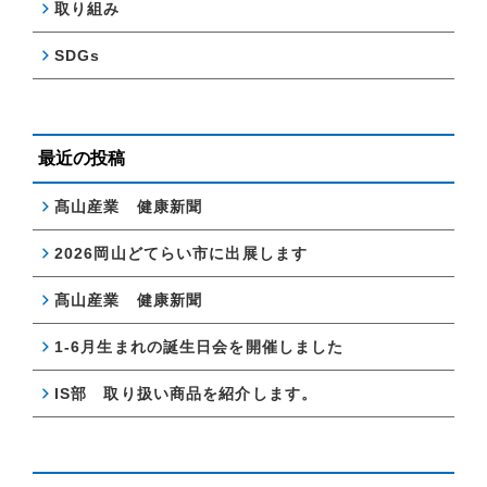
取り組み
SDGs
最近の投稿
髙山産業 健康新聞
2026岡山どてらい市に出展します
髙山産業 健康新聞
1-6月生まれの誕生日会を開催しました
IS部 取り扱い商品を紹介します。