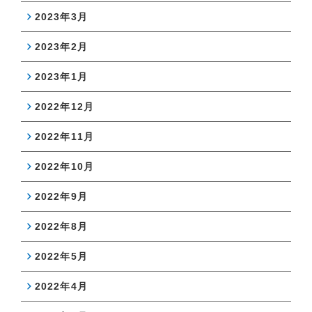
2023年3月
2023年2月
2023年1月
2022年12月
2022年11月
2022年10月
2022年9月
2022年8月
2022年5月
2022年4月