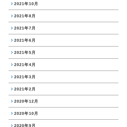
2021年10月
2021年8月
2021年7月
2021年6月
2021年5月
2021年4月
2021年3月
2021年2月
2020年12月
2020年10月
2020年9月