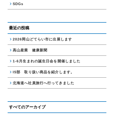
SDGs
最近の投稿
2026岡山どてらい市に出展します
髙山産業 健康新聞
1-6月生まれの誕生日会を開催しました
IS部 取り扱い商品を紹介します。
北海道へ社員旅行へ行ってきました
すべてのアーカイブ