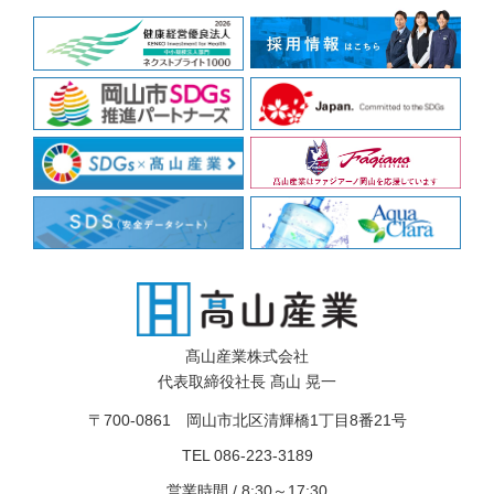
髙山産業株式会社
代表取締役社長 髙山 晃一
〒700-0861 岡山市北区清輝橋1丁目8番21号
TEL 086-223-3189
営業時間 / 8:30～17:30