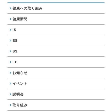
健康への取り組み
健康新聞
IS
ES
SS
LP
お知らせ
イベント
説明会
取り組み