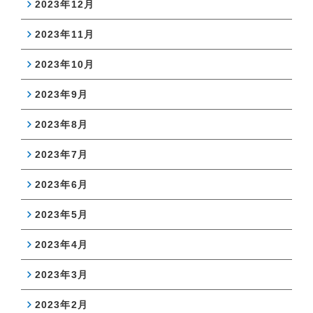
2023年12月
2023年11月
2023年10月
2023年9月
2023年8月
2023年7月
2023年6月
2023年5月
2023年4月
2023年3月
2023年2月