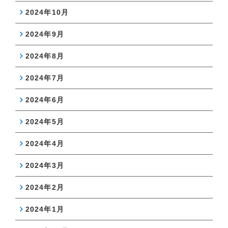
2024年10月
2024年9月
2024年8月
2024年7月
2024年6月
2024年5月
2024年4月
2024年3月
2024年2月
2024年1月