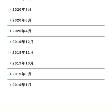
2020年8月
2020年6月
2020年4月
2019年12月
2019年11月
2019年10月
2019年9月
2019年1月