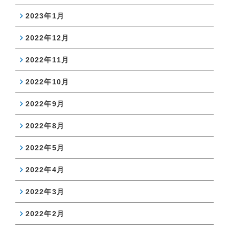
2023年1月
2022年12月
2022年11月
2022年10月
2022年9月
2022年8月
2022年5月
2022年4月
2022年3月
2022年2月