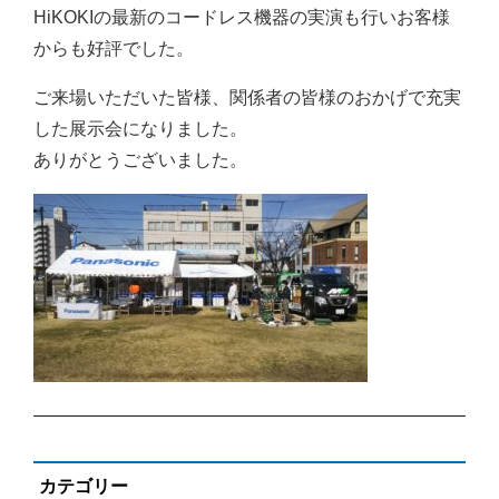
HiKOKIの最新のコードレス機器の実演も行いお客様
からも好評でした。
ご来場いただいた皆様、関係者の皆様のおかげで充実
した展示会になりました。
ありがとうございました。
カテゴリー