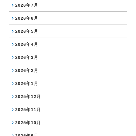
2026年7月
2026年6月
2026年5月
2026年4月
2026年3月
2026年2月
2026年1月
2025年12月
2025年11月
2025年10月
2025年9月