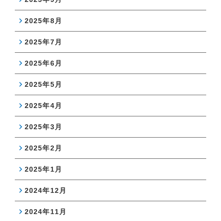
2025年8月
2025年7月
2025年6月
2025年5月
2025年4月
2025年3月
2025年2月
2025年1月
2024年12月
2024年11月