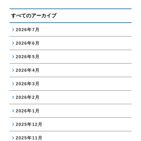
すべてのアーカイブ
2026年7月
2026年6月
2026年5月
2026年4月
2026年3月
2026年2月
2026年1月
2025年12月
2025年11月