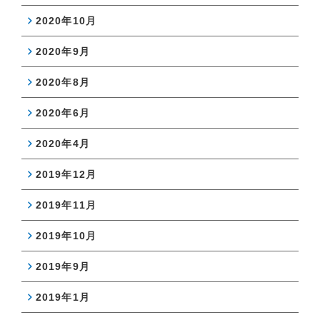
2020年10月
2020年9月
2020年8月
2020年6月
2020年4月
2019年12月
2019年11月
2019年10月
2019年9月
2019年1月