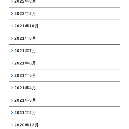
2022年3月
2022年2月
2021年10月
2021年8月
2021年7月
2021年6月
2021年5月
2021年4月
2021年3月
2021年2月
2020年12月