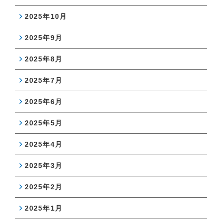
2025年10月
2025年9月
2025年8月
2025年7月
2025年6月
2025年5月
2025年4月
2025年3月
2025年2月
2025年1月