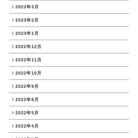
2023年3月
2023年2月
2023年1月
2022年12月
2022年11月
2022年10月
2022年9月
2022年8月
2022年5月
2022年4月