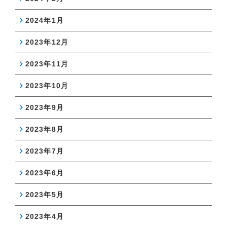
2024年1月
2023年12月
2023年11月
2023年10月
2023年9月
2023年8月
2023年7月
2023年6月
2023年5月
2023年4月