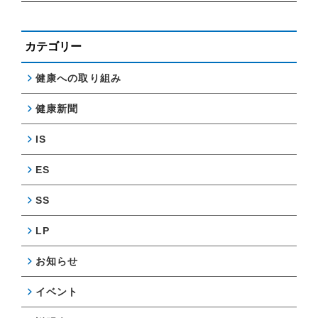
カテゴリー
健康への取り組み
健康新聞
IS
ES
SS
LP
お知らせ
イベント