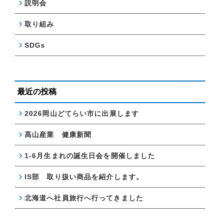
説明会
取り組み
SDGs
最近の投稿
2026岡山どてらい市に出展します
髙山産業 健康新聞
1-6月生まれの誕生日会を開催しました
IS部 取り扱い商品を紹介します。
北海道へ社員旅行へ行ってきました