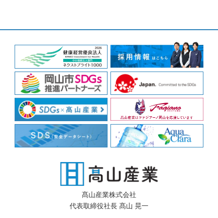
髙山産業株式会社
代表取締役社長 髙山 晃一