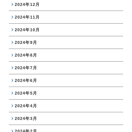
2024年12月
2024年11月
2024年10月
2024年9月
2024年8月
2024年7月
2024年6月
2024年5月
2024年4月
2024年3月
2024年2月