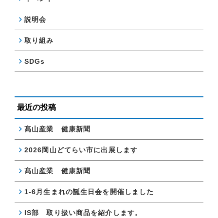
説明会
取り組み
SDGs
最近の投稿
髙山産業 健康新聞
2026岡山どてらい市に出展します
髙山産業 健康新聞
1-6月生まれの誕生日会を開催しました
IS部 取り扱い商品を紹介します。