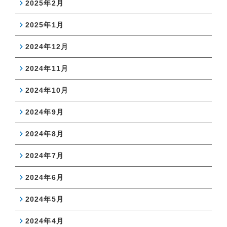
2025年2月
2025年1月
2024年12月
2024年11月
2024年10月
2024年9月
2024年8月
2024年7月
2024年6月
2024年5月
2024年4月