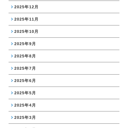
2025年12月
2025年11月
2025年10月
2025年9月
2025年8月
2025年7月
2025年6月
2025年5月
2025年4月
2025年3月