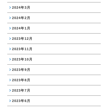
2024年3月
2024年2月
2024年1月
2023年12月
2023年11月
2023年10月
2023年9月
2023年8月
2023年7月
2023年6月