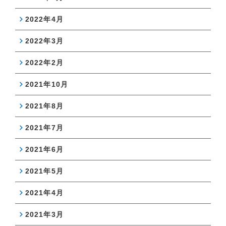
2022年4月
2022年3月
2022年2月
2021年10月
2021年8月
2021年7月
2021年6月
2021年5月
2021年4月
2021年3月