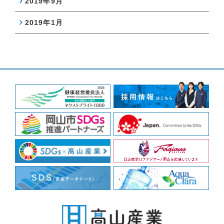
2019年9月
2019年1月