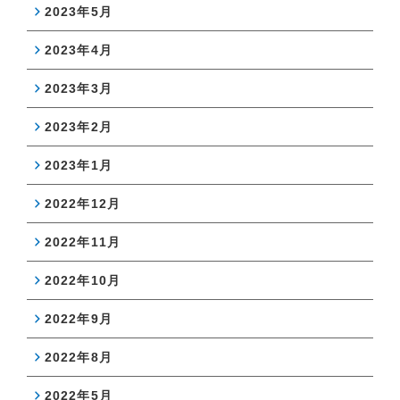
2023年5月
2023年4月
2023年3月
2023年2月
2023年1月
2022年12月
2022年11月
2022年10月
2022年9月
2022年8月
2022年5月