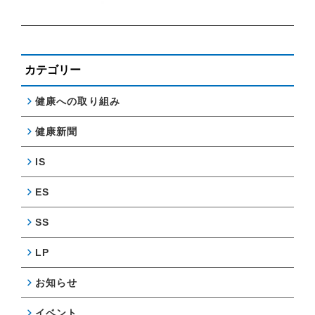
カテゴリー
健康への取り組み
健康新聞
IS
ES
SS
LP
お知らせ
イベント