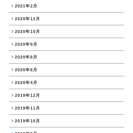
2021年2月
2020年12月
2020年10月
2020年9月
2020年8月
2020年6月
2020年4月
2019年12月
2019年11月
2019年10月