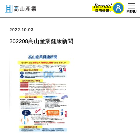
MENU
Togg
2022.10.03
202208高山産業健康新聞