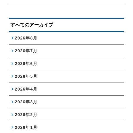
すべてのアーカイブ
2026年8月
2026年7月
2026年6月
2026年5月
2026年4月
2026年3月
2026年2月
2026年1月