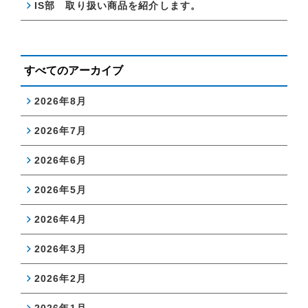
IS部 取り扱い商品を紹介します。
すべてのアーカイブ
2026年8月
2026年7月
2026年6月
2026年5月
2026年4月
2026年3月
2026年2月