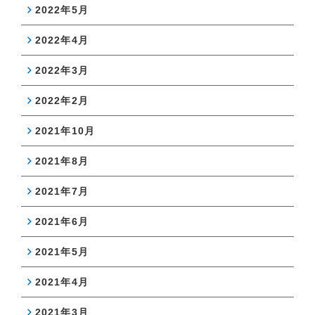
2022年5月
2022年4月
2022年3月
2022年2月
2021年10月
2021年8月
2021年7月
2021年6月
2021年5月
2021年4月
2021年3月