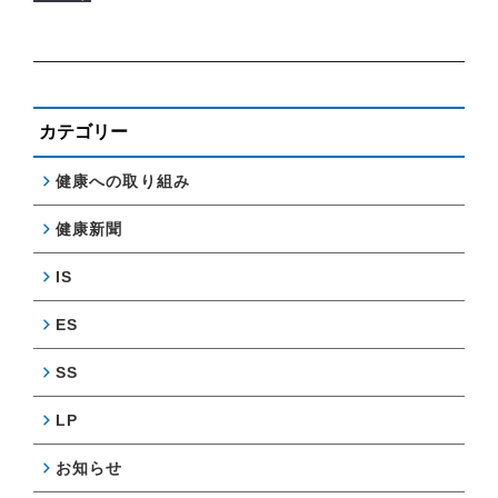
カテゴリー
健康への取り組み
健康新聞
IS
ES
SS
LP
お知らせ