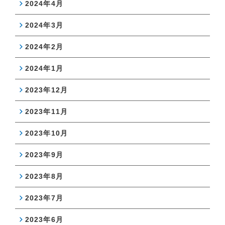
2024年4月
2024年3月
2024年2月
2024年1月
2023年12月
2023年11月
2023年10月
2023年9月
2023年8月
2023年7月
2023年6月