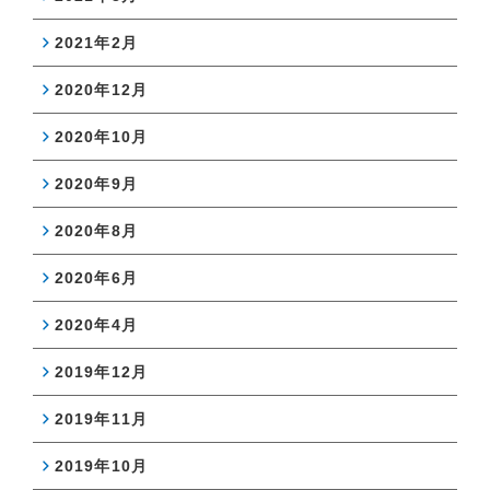
2021年2月
2020年12月
2020年10月
2020年9月
2020年8月
2020年6月
2020年4月
2019年12月
2019年11月
2019年10月