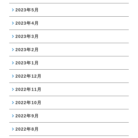
2023年5月
2023年4月
2023年3月
2023年2月
2023年1月
2022年12月
2022年11月
2022年10月
2022年9月
2022年8月