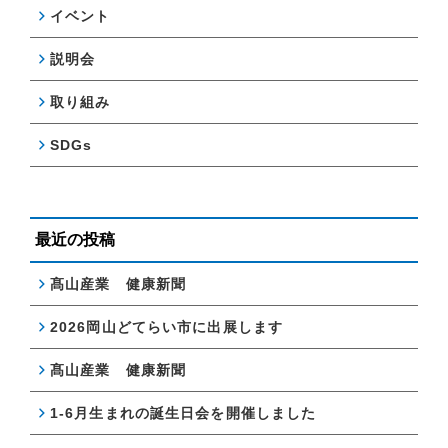
イベント
説明会
取り組み
SDGs
最近の投稿
髙山産業 健康新聞
2026岡山どてらい市に出展します
髙山産業 健康新聞
1-6月生まれの誕生日会を開催しました