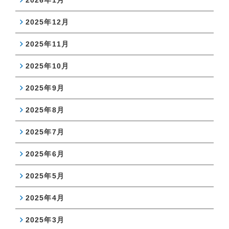
2026年1月
2025年12月
2025年11月
2025年10月
2025年9月
2025年8月
2025年7月
2025年6月
2025年5月
2025年4月
2025年3月