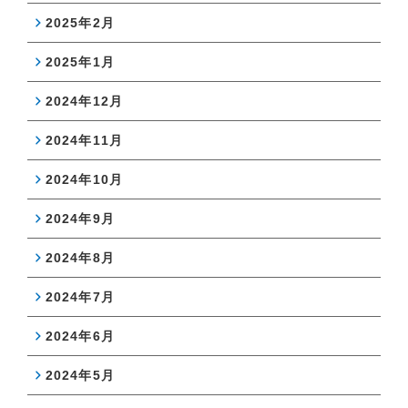
2025年2月
2025年1月
2024年12月
2024年11月
2024年10月
2024年9月
2024年8月
2024年7月
2024年6月
2024年5月