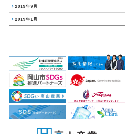
2019年9月
2019年1月