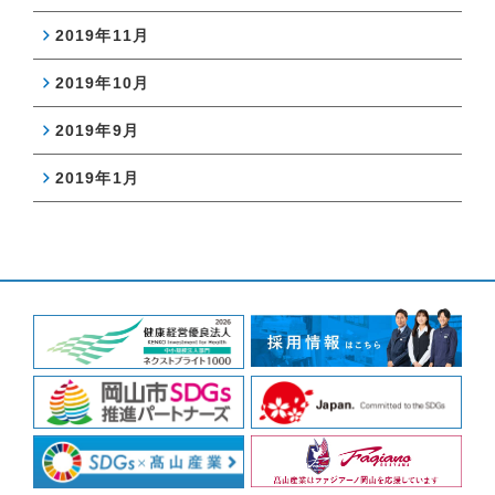
2019年11月
2019年10月
2019年9月
2019年1月