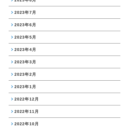
2023年8月
2023年7月
2023年6月
2023年5月
2023年4月
2023年3月
2023年2月
2023年1月
2022年12月
2022年11月
2022年10月