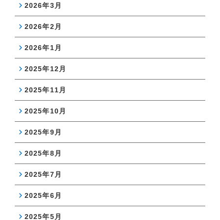
2026年3月
2026年2月
2026年1月
2025年12月
2025年11月
2025年10月
2025年9月
2025年8月
2025年7月
2025年6月
2025年5月