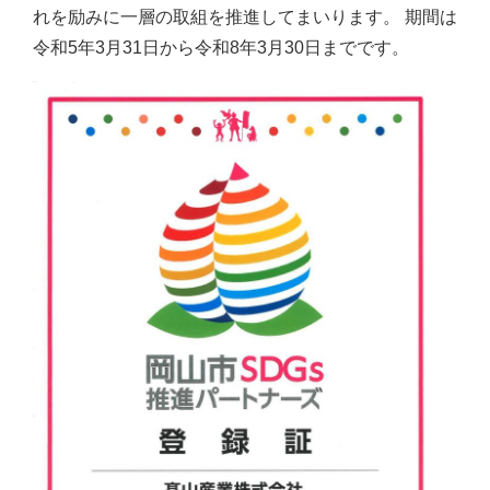
れを励みに一層の取組を推進してまいります。 期間は
令和5年3月31日から令和8年3月30日までです。