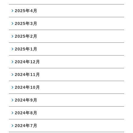
2025年4月
2025年3月
2025年2月
2025年1月
2024年12月
2024年11月
2024年10月
2024年9月
2024年8月
2024年7月