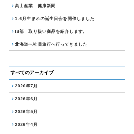
髙山産業 健康新聞
1-6月生まれの誕生日会を開催しました
IS部 取り扱い商品を紹介します。
北海道へ社員旅行へ行ってきました
すべてのアーカイブ
2026年7月
2026年6月
2026年5月
2026年4月