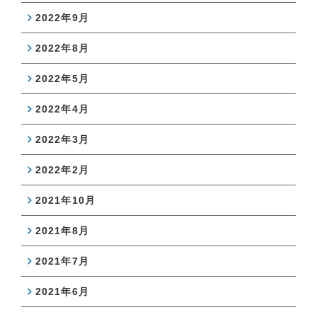
2022年9月
2022年8月
2022年5月
2022年4月
2022年3月
2022年2月
2021年10月
2021年8月
2021年7月
2021年6月