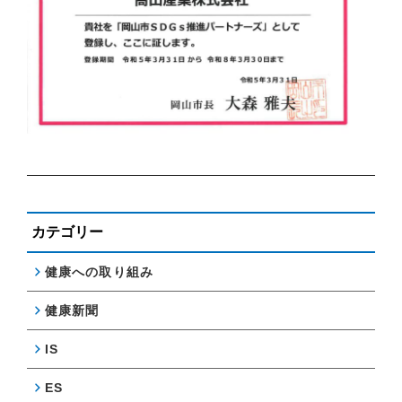
カテゴリー
健康への取り組み
健康新聞
IS
ES