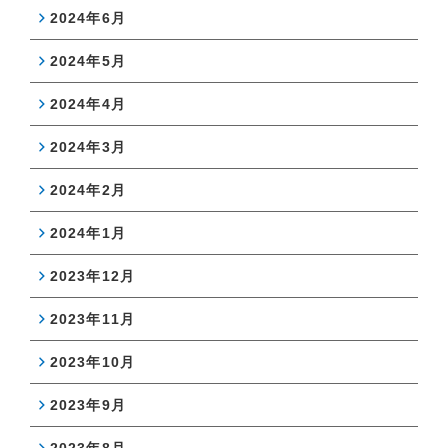
2024年6月
2024年5月
2024年4月
2024年3月
2024年2月
2024年1月
2023年12月
2023年11月
2023年10月
2023年9月