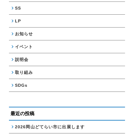
SS
LP
お知らせ
イベント
説明会
取り組み
SDGs
最近の投稿
2026岡山どてらい市に出展します