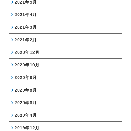
2021年5月
2021年4月
2021年3月
2021年2月
2020年12月
2020年10月
2020年9月
2020年8月
2020年6月
2020年4月
2019年12月