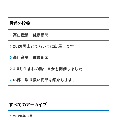
最近の投稿
髙山産業 健康新聞
2026岡山どてらい市に出展します
髙山産業 健康新聞
1-6月生まれの誕生日会を開催しました
IS部 取り扱い商品を紹介します。
すべてのアーカイブ
2026年8月