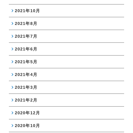
2021年10月
2021年8月
2021年7月
2021年6月
2021年5月
2021年4月
2021年3月
2021年2月
2020年12月
2020年10月