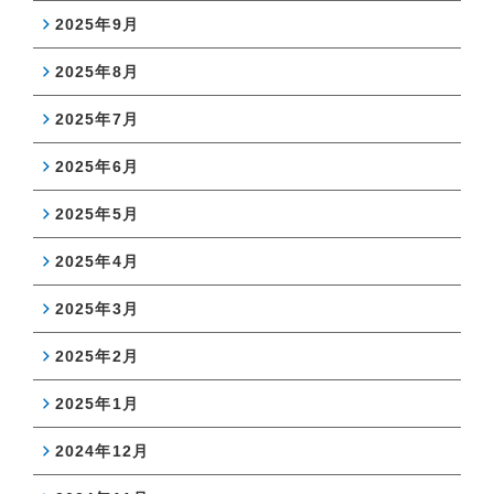
2025年9月
2025年8月
2025年7月
2025年6月
2025年5月
2025年4月
2025年3月
2025年2月
2025年1月
2024年12月