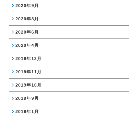
2020年9月
2020年8月
2020年6月
2020年4月
2019年12月
2019年11月
2019年10月
2019年9月
2019年1月