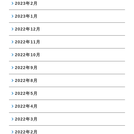
2023年2月
2023年1月
2022年12月
2022年11月
2022年10月
2022年9月
2022年8月
2022年5月
2022年4月
2022年3月
2022年2月