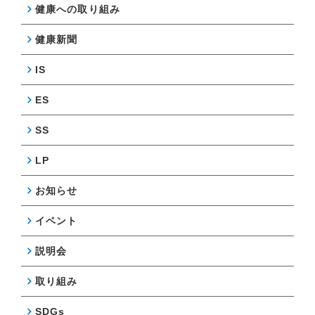
健康への取り組み
健康新聞
IS
ES
SS
LP
お知らせ
イベント
説明会
取り組み
SDGs