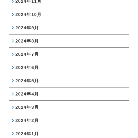
2024年11月
2024年10月
2024年9月
2024年8月
2024年7月
2024年6月
2024年5月
2024年4月
2024年3月
2024年2月
2024年1月