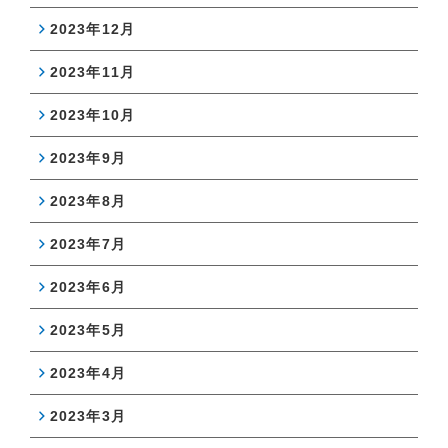
2023年12月
2023年11月
2023年10月
2023年9月
2023年8月
2023年7月
2023年6月
2023年5月
2023年4月
2023年3月