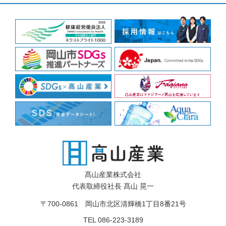
髙山産業株式会社
代表取締役社長 髙山 晃一
〒700-0861 岡山市北区清輝橋1丁目8番21号
TEL 086-223-3189