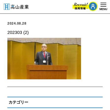
MENU
Togg
2024.08.28
202303 (2)
カテゴリー