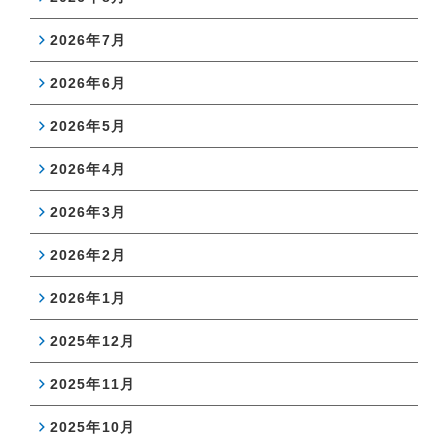
2026年7月
2026年6月
2026年5月
2026年4月
2026年3月
2026年2月
2026年1月
2025年12月
2025年11月
2025年10月