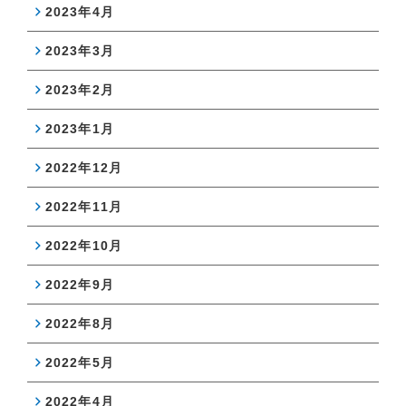
2023年4月
2023年3月
2023年2月
2023年1月
2022年12月
2022年11月
2022年10月
2022年9月
2022年8月
2022年5月
2022年4月