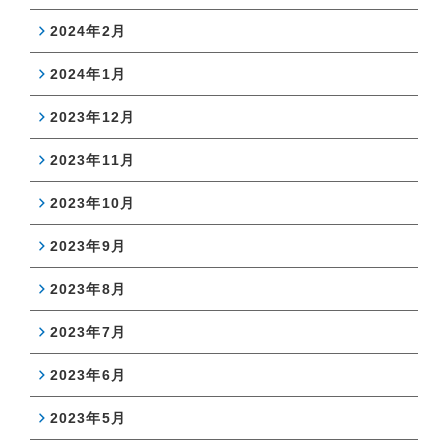
2024年2月
2024年1月
2023年12月
2023年11月
2023年10月
2023年9月
2023年8月
2023年7月
2023年6月
2023年5月