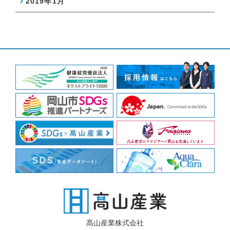
2019年1月
髙山産業株式会社