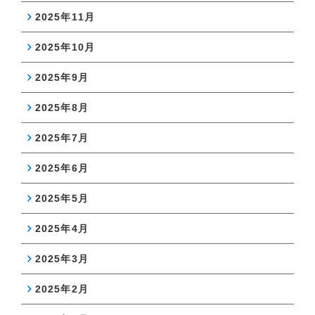
2025年11月
2025年10月
2025年9月
2025年8月
2025年7月
2025年6月
2025年5月
2025年4月
2025年3月
2025年2月