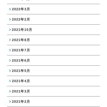
2022年3月
2022年2月
2021年10月
2021年8月
2021年7月
2021年6月
2021年5月
2021年4月
2021年3月
2021年2月