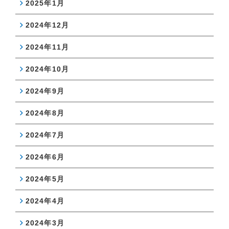
2025年1月
2024年12月
2024年11月
2024年10月
2024年9月
2024年8月
2024年7月
2024年6月
2024年5月
2024年4月
2024年3月