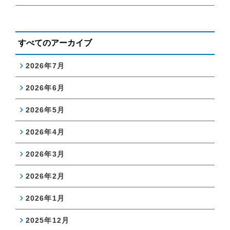
すべてのアーカイブ
2026年7月
2026年6月
2026年5月
2026年4月
2026年3月
2026年2月
2026年1月
2025年12月