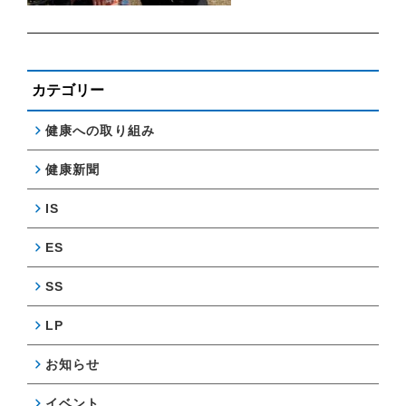
カテゴリー
健康への取り組み
健康新聞
IS
ES
SS
LP
お知らせ
イベント