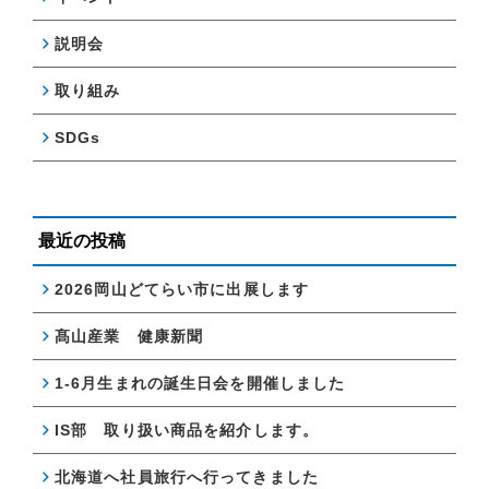
説明会
取り組み
SDGs
最近の投稿
2026岡山どてらい市に出展します
髙山産業 健康新聞
1-6月生まれの誕生日会を開催しました
IS部 取り扱い商品を紹介します。
北海道へ社員旅行へ行ってきました