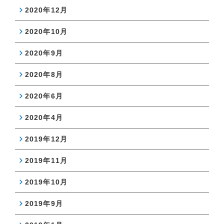
2020年12月
2020年10月
2020年9月
2020年8月
2020年6月
2020年4月
2019年12月
2019年11月
2019年10月
2019年9月