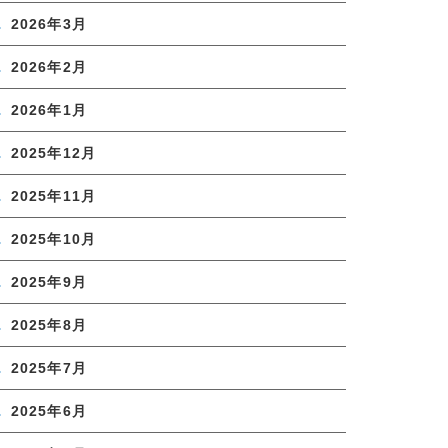
2026年3月
2026年2月
2026年1月
2025年12月
2025年11月
2025年10月
2025年9月
2025年8月
2025年7月
2025年6月