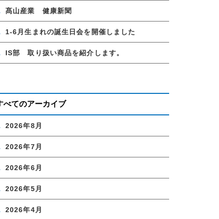
髙山産業 健康新聞
1-6月生まれの誕生日会を開催しました
IS部 取り扱い商品を紹介します。
すべてのアーカイブ
2026年8月
2026年7月
2026年6月
2026年5月
2026年4月