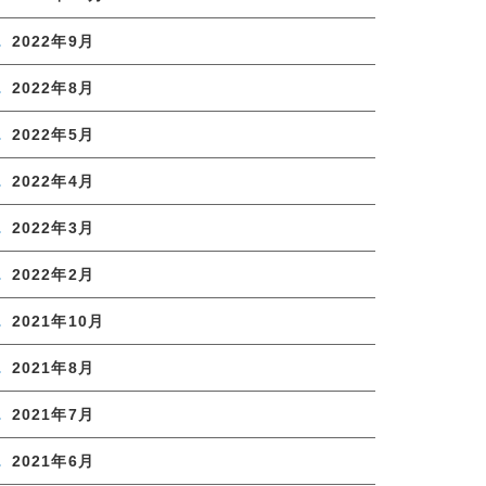
2022年9月
2022年8月
2022年5月
2022年4月
2022年3月
2022年2月
2021年10月
2021年8月
2021年7月
2021年6月