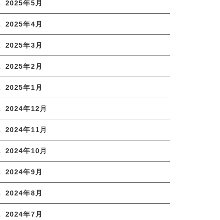
2025年5月
2025年4月
2025年3月
2025年2月
2025年1月
2024年12月
2024年11月
2024年10月
2024年9月
2024年8月
2024年7月