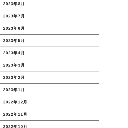
2023年8月
2023年7月
2023年6月
2023年5月
2023年4月
2023年3月
2023年2月
2023年1月
2022年12月
2022年11月
2022年10月