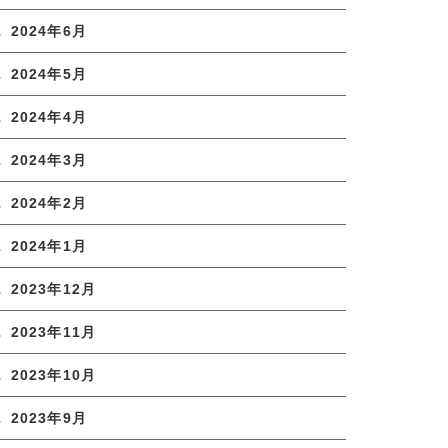
2024年6月
2024年5月
2024年4月
2024年3月
2024年2月
2024年1月
2023年12月
2023年11月
2023年10月
2023年9月