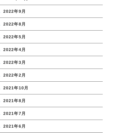
2022年9月
2022年8月
2022年5月
2022年4月
2022年3月
2022年2月
2021年10月
2021年8月
2021年7月
2021年6月