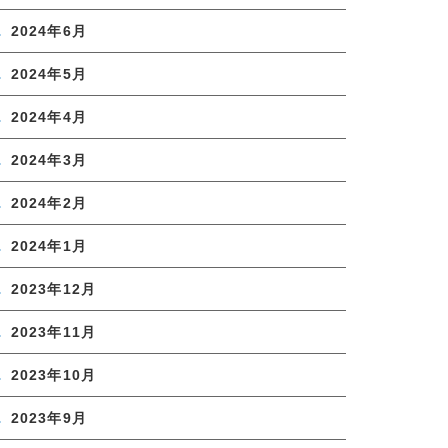
2024年6月
2024年5月
2024年4月
2024年3月
2024年2月
2024年1月
2023年12月
2023年11月
2023年10月
2023年9月