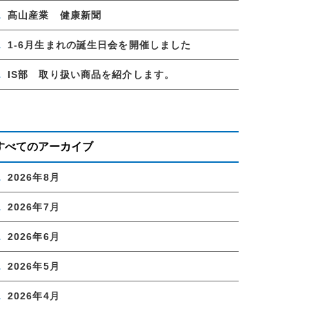
髙山産業 健康新聞
1-6月生まれの誕生日会を開催しました
IS部 取り扱い商品を紹介します。
すべてのアーカイブ
2026年8月
2026年7月
2026年6月
2026年5月
2026年4月