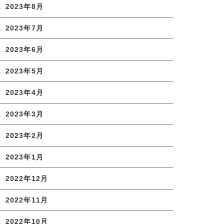
2023年8月
2023年7月
2023年6月
2023年5月
2023年4月
2023年3月
2023年2月
2023年1月
2022年12月
2022年11月
2022年10月