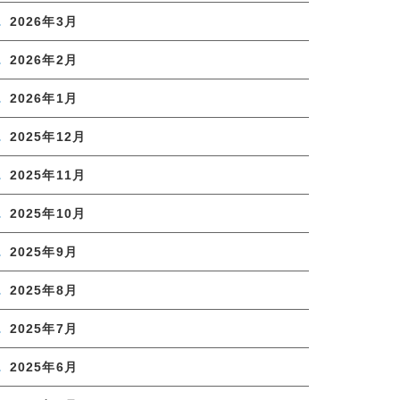
2026年3月
2026年2月
2026年1月
2025年12月
2025年11月
2025年10月
2025年9月
2025年8月
2025年7月
2025年6月