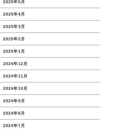
2025年5月
2025年4月
2025年3月
2025年2月
2025年1月
2024年12月
2024年11月
2024年10月
2024年9月
2024年8月
2024年7月