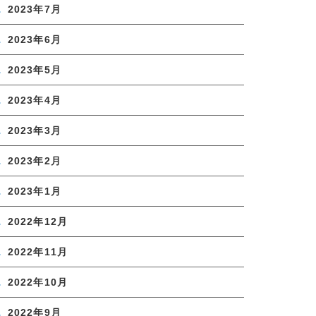
2023年7月
2023年6月
2023年5月
2023年4月
2023年3月
2023年2月
2023年1月
2022年12月
2022年11月
2022年10月
2022年9月