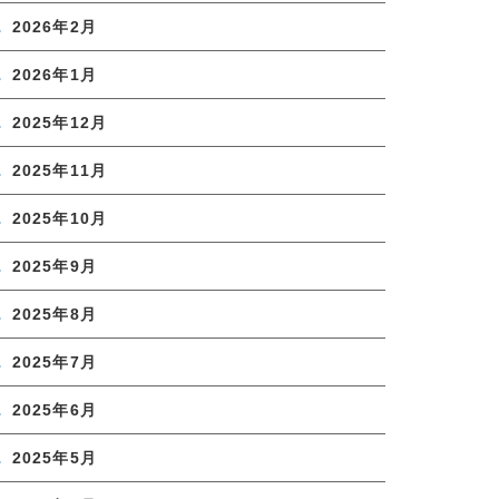
2026年2月
2026年1月
2025年12月
2025年11月
2025年10月
2025年9月
2025年8月
2025年7月
2025年6月
2025年5月