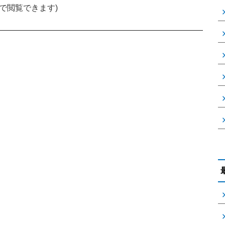
で閲覧できます)