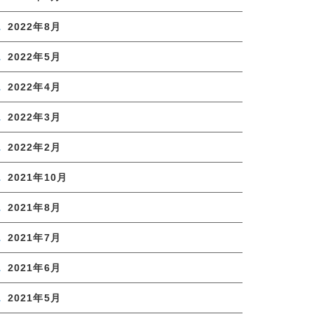
2022年8月
2022年5月
2022年4月
2022年3月
2022年2月
2021年10月
2021年8月
2021年7月
2021年6月
2021年5月