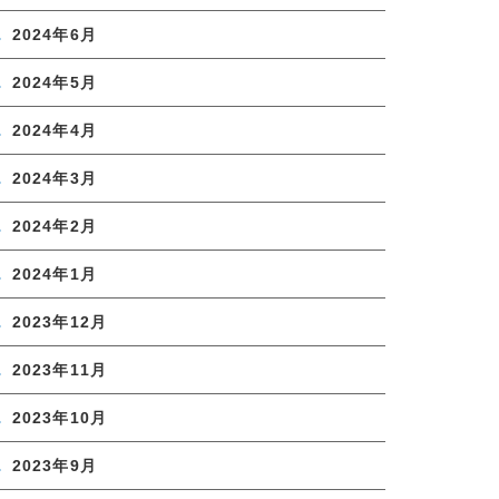
2024年6月
2024年5月
2024年4月
2024年3月
2024年2月
2024年1月
2023年12月
2023年11月
2023年10月
2023年9月