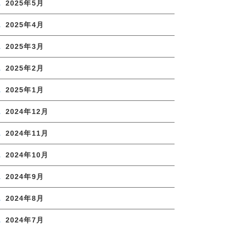
2025年5月
2025年4月
2025年3月
2025年2月
2025年1月
2024年12月
2024年11月
2024年10月
2024年9月
2024年8月
2024年7月