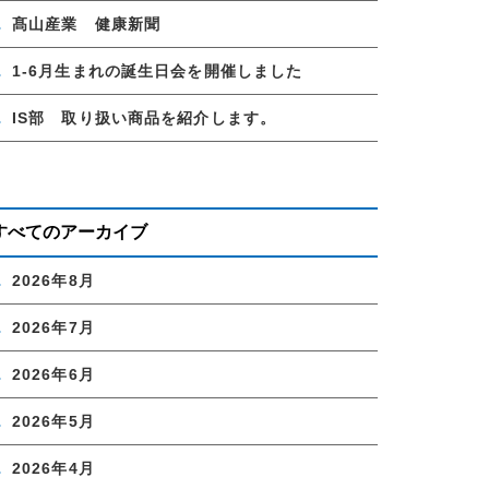
髙山産業 健康新聞
1-6月生まれの誕生日会を開催しました
IS部 取り扱い商品を紹介します。
すべてのアーカイブ
2026年8月
2026年7月
2026年6月
2026年5月
2026年4月