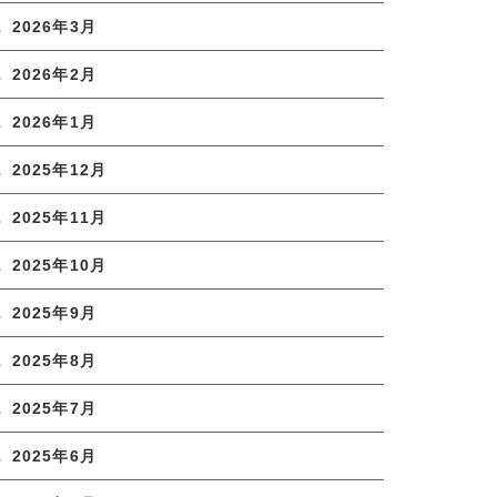
2026年3月
2026年2月
2026年1月
2025年12月
2025年11月
2025年10月
2025年9月
2025年8月
2025年7月
2025年6月