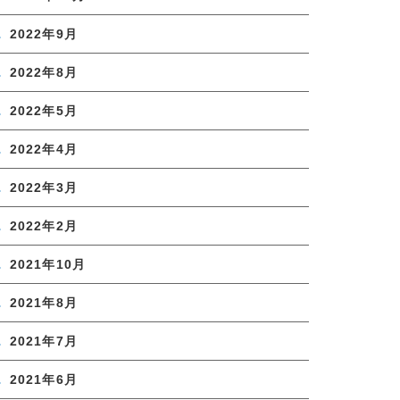
2022年9月
2022年8月
2022年5月
2022年4月
2022年3月
2022年2月
2021年10月
2021年8月
2021年7月
2021年6月