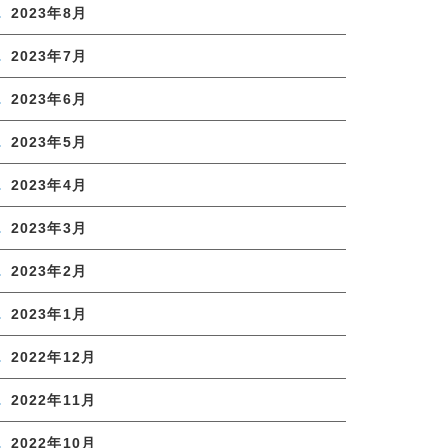
2023年8月
2023年7月
2023年6月
2023年5月
2023年4月
2023年3月
2023年2月
2023年1月
2022年12月
2022年11月
2022年10月