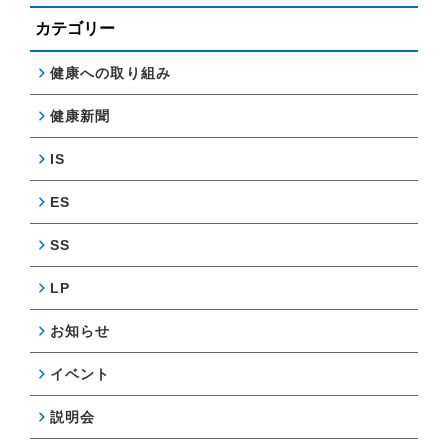
カテゴリー
健康への取り組み
健康新聞
IS
ES
SS
LP
お知らせ
イベント
説明会