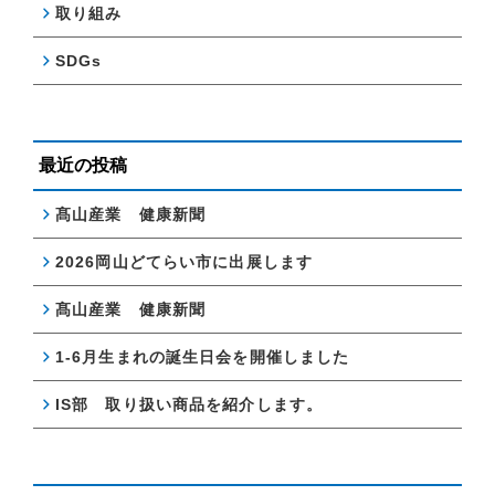
取り組み
SDGs
最近の投稿
髙山産業 健康新聞
2026岡山どてらい市に出展します
髙山産業 健康新聞
1-6月生まれの誕生日会を開催しました
IS部 取り扱い商品を紹介します。