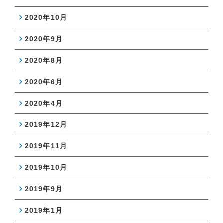
2020年10月
2020年9月
2020年8月
2020年6月
2020年4月
2019年12月
2019年11月
2019年10月
2019年9月
2019年1月