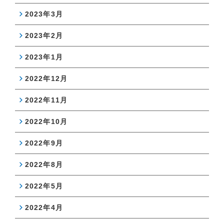
2023年3月
2023年2月
2023年1月
2022年12月
2022年11月
2022年10月
2022年9月
2022年8月
2022年5月
2022年4月