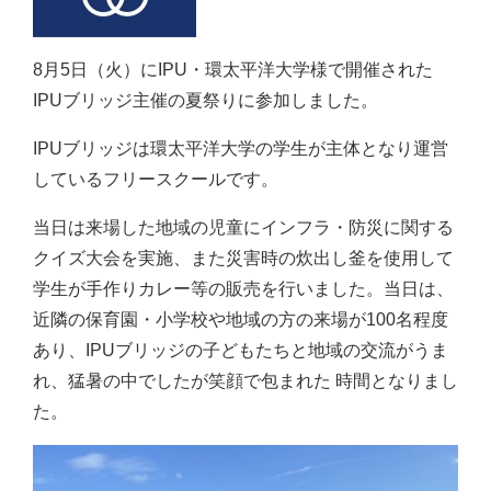
8月5日（火）にIPU・環太平洋大学様で開催された
IPUブリッジ主催の夏祭りに参加しました。
IPUブリッジは環太平洋大学の学生が主体となり運営
しているフリースクールです。
当日は来場した地域の児童にインフラ・防災に関する
クイズ大会を実施、また災害時の炊出し釜を使用して
学生が手作りカレー等の販売を行いました。当日は、
近隣の保育園・小学校や地域の方の来場が100名程度
あり、IPUブリッジの子どもたちと地域の交流がうま
れ、猛暑の中でしたが笑顔で包まれた 時間となりまし
た。