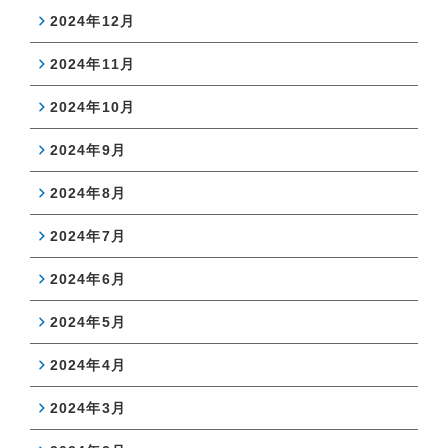
2024年12月
2024年11月
2024年10月
2024年9月
2024年8月
2024年7月
2024年6月
2024年5月
2024年4月
2024年3月