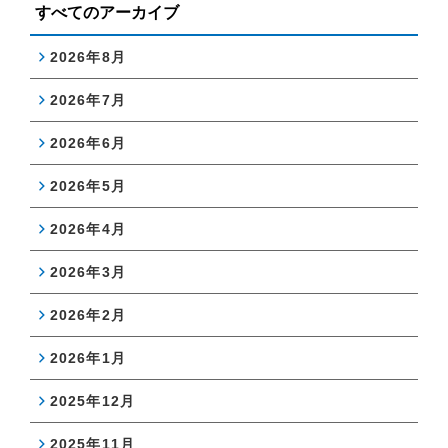
すべてのアーカイブ
2026年8月
2026年7月
2026年6月
2026年5月
2026年4月
2026年3月
2026年2月
2026年1月
2025年12月
2025年11月