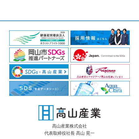
髙山産業株式会社
代表取締役社長 髙山 晃一