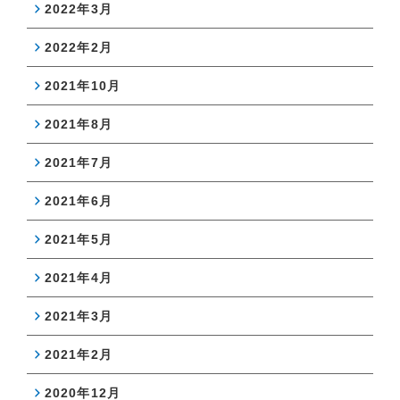
2022年3月
2022年2月
2021年10月
2021年8月
2021年7月
2021年6月
2021年5月
2021年4月
2021年3月
2021年2月
2020年12月