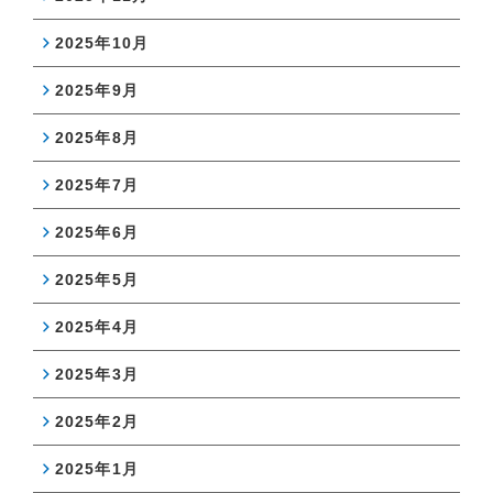
2025年10月
2025年9月
2025年8月
2025年7月
2025年6月
2025年5月
2025年4月
2025年3月
2025年2月
2025年1月