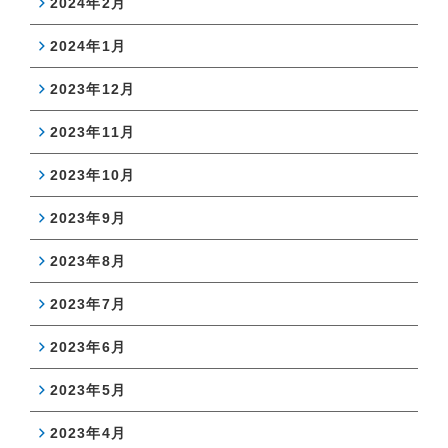
2024年2月
2024年1月
2023年12月
2023年11月
2023年10月
2023年9月
2023年8月
2023年7月
2023年6月
2023年5月
2023年4月