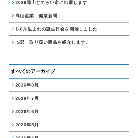
2026岡山どてらい市に出展します
髙山産業 健康新聞
1-6月生まれの誕生日会を開催しました
IS部 取り扱い商品を紹介します。
すべてのアーカイブ
2026年8月
2026年7月
2026年6月
2026年5月