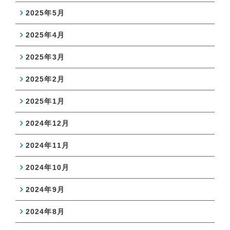
2025年5月
2025年4月
2025年3月
2025年2月
2025年1月
2024年12月
2024年11月
2024年10月
2024年9月
2024年8月