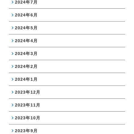
2024年7月
2024年6月
2024年5月
2024年4月
2024年3月
2024年2月
2024年1月
2023年12月
2023年11月
2023年10月
2023年9月