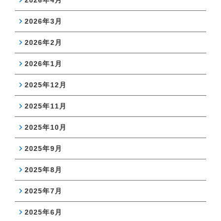
2026年4月
2026年3月
2026年2月
2026年1月
2025年12月
2025年11月
2025年10月
2025年9月
2025年8月
2025年7月
2025年6月