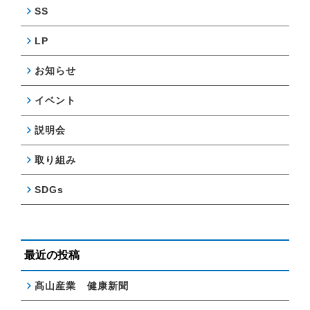
SS
LP
お知らせ
イベント
説明会
取り組み
SDGs
最近の投稿
髙山産業 健康新聞