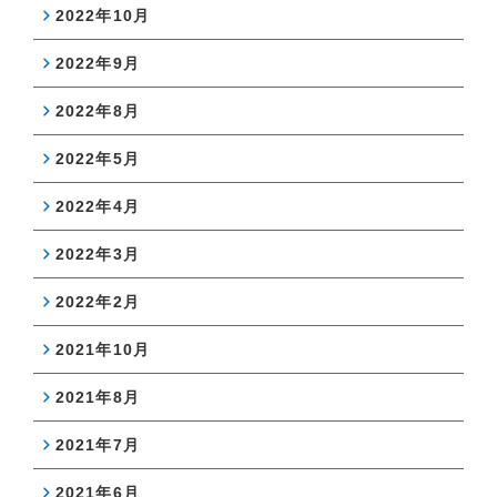
2022年10月
2022年9月
2022年8月
2022年5月
2022年4月
2022年3月
2022年2月
2021年10月
2021年8月
2021年7月
2021年6月