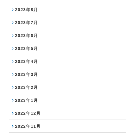
2023年8月
2023年7月
2023年6月
2023年5月
2023年4月
2023年3月
2023年2月
2023年1月
2022年12月
2022年11月