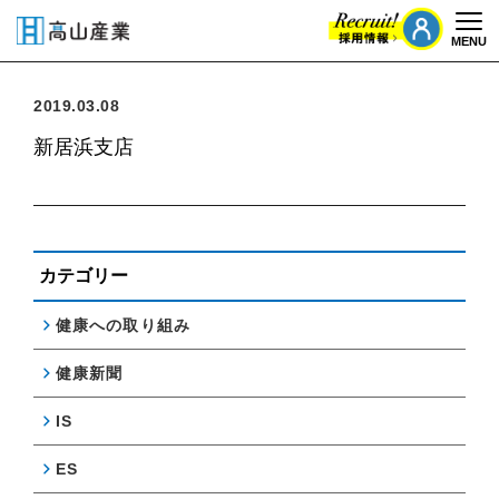
MENU
Togg
2019.03.08
新居浜支店
カテゴリー
健康への取り組み
健康新聞
IS
ES