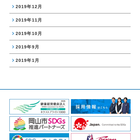
2019年12月
2019年11月
2019年10月
2019年9月
2019年1月