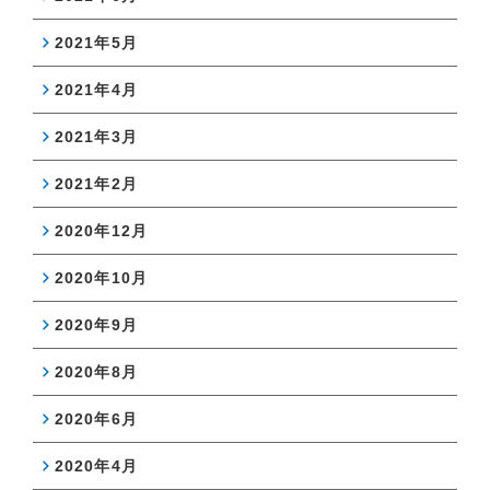
2021年5月
2021年4月
2021年3月
2021年2月
2020年12月
2020年10月
2020年9月
2020年8月
2020年6月
2020年4月