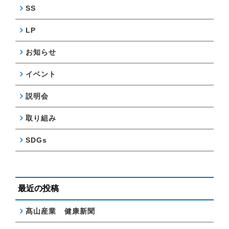
SS
LP
お知らせ
イベント
説明会
取り組み
SDGs
最近の投稿
髙山産業 健康新聞