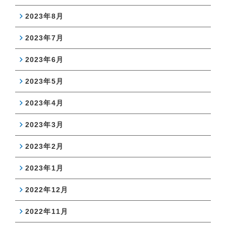
2023年8月
2023年7月
2023年6月
2023年5月
2023年4月
2023年3月
2023年2月
2023年1月
2022年12月
2022年11月