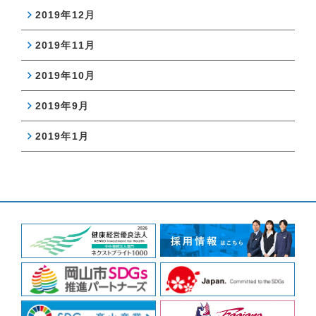
2019年12月
2019年11月
2019年10月
2019年9月
2019年1月