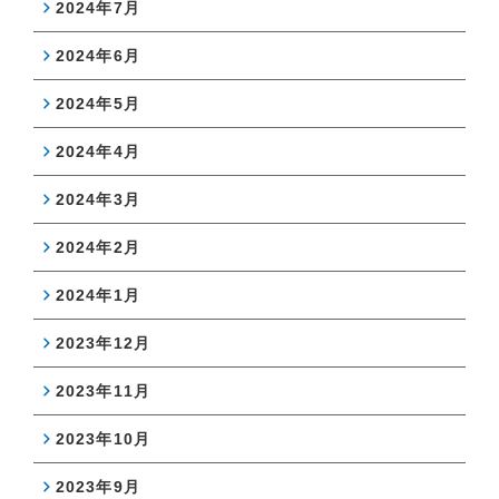
2024年7月
2024年6月
2024年5月
2024年4月
2024年3月
2024年2月
2024年1月
2023年12月
2023年11月
2023年10月
2023年9月