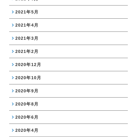
2021年5月
2021年4月
2021年3月
2021年2月
2020年12月
2020年10月
2020年9月
2020年8月
2020年6月
2020年4月