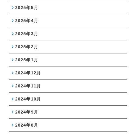
2025年5月
2025年4月
2025年3月
2025年2月
2025年1月
2024年12月
2024年11月
2024年10月
2024年9月
2024年8月