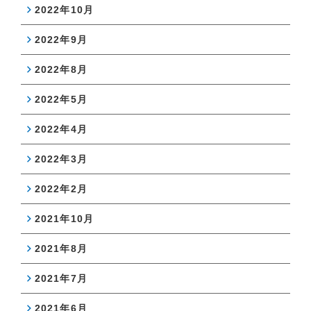
2022年10月
2022年9月
2022年8月
2022年5月
2022年4月
2022年3月
2022年2月
2021年10月
2021年8月
2021年7月
2021年6月