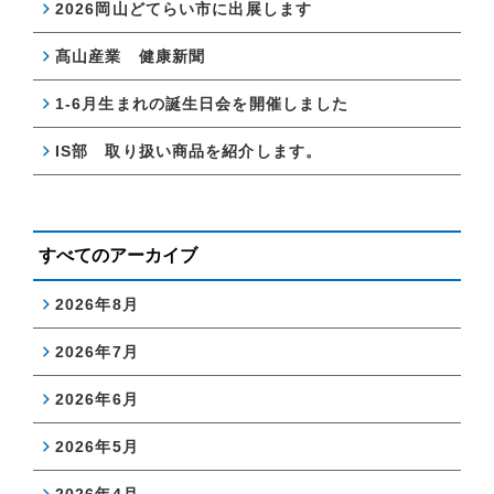
2026岡山どてらい市に出展します
髙山産業 健康新聞
1-6月生まれの誕生日会を開催しました
IS部 取り扱い商品を紹介します。
すべてのアーカイブ
2026年8月
2026年7月
2026年6月
2026年5月