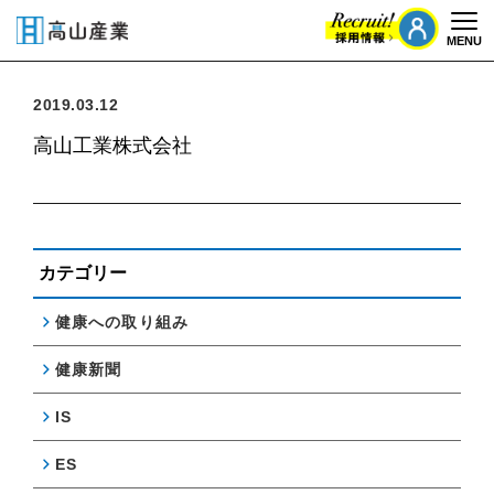
MENU
Togg
2019.03.12
高山工業株式会社
カテゴリー
健康への取り組み
健康新聞
IS
ES