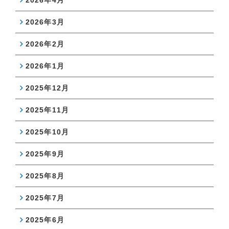
2026年4月
2026年3月
2026年2月
2026年1月
2025年12月
2025年11月
2025年10月
2025年9月
2025年8月
2025年7月
2025年6月