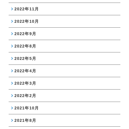
2022年11月
2022年10月
2022年9月
2022年8月
2022年5月
2022年4月
2022年3月
2022年2月
2021年10月
2021年8月