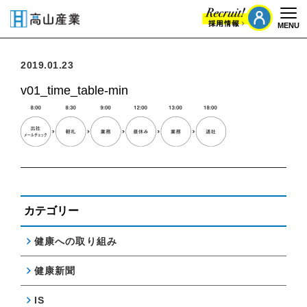
MENU
Togg
2019.01.23
v01_time_table-min
カテゴリー
健康への取り組み
健康新聞
IS