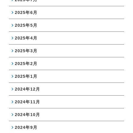
2025年6月
2025年5月
2025年4月
2025年3月
2025年2月
2025年1月
2024年12月
2024年11月
2024年10月
2024年9月