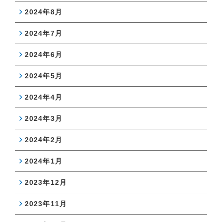
2024年8月
2024年7月
2024年6月
2024年5月
2024年4月
2024年3月
2024年2月
2024年1月
2023年12月
2023年11月