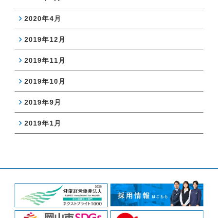
2020年4月
2019年12月
2019年11月
2019年10月
2019年9月
2019年1月