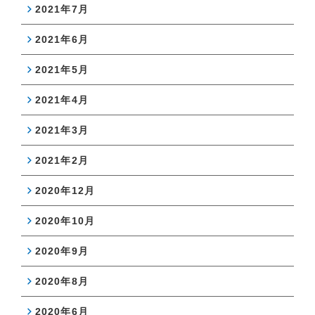
2021年7月
2021年6月
2021年5月
2021年4月
2021年3月
2021年2月
2020年12月
2020年10月
2020年9月
2020年8月
2020年6月