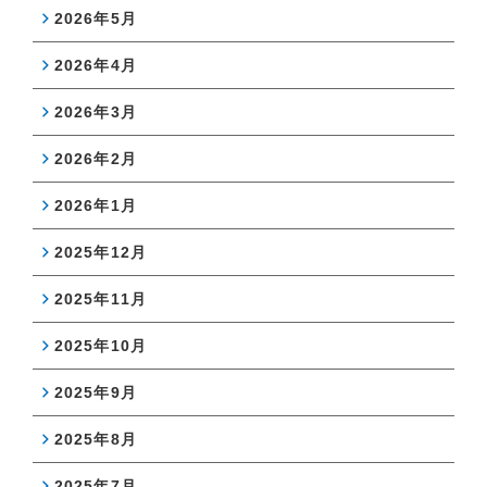
2026年5月
2026年4月
2026年3月
2026年2月
2026年1月
2025年12月
2025年11月
2025年10月
2025年9月
2025年8月
2025年7月