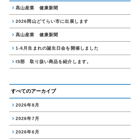
髙山産業 健康新聞
2026岡山どてらい市に出展します
髙山産業 健康新聞
1-6月生まれの誕生日会を開催しました
IS部 取り扱い商品を紹介します。
すべてのアーカイブ
2026年8月
2026年7月
2026年6月