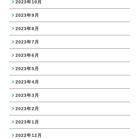
2023年10月
2023年9月
2023年8月
2023年7月
2023年6月
2023年5月
2023年4月
2023年3月
2023年2月
2023年1月
2022年12月