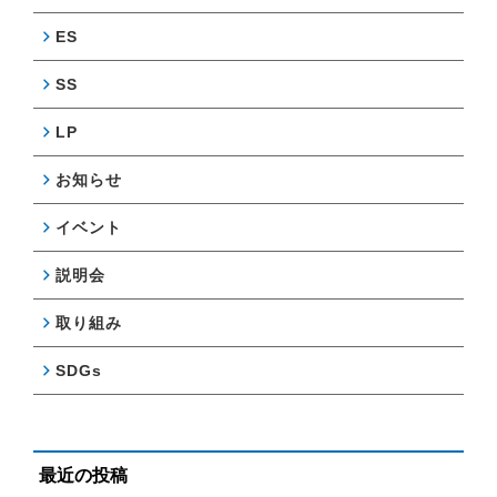
ES
SS
LP
お知らせ
イベント
説明会
取り組み
SDGs
最近の投稿