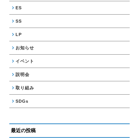
ES
SS
LP
お知らせ
イベント
説明会
取り組み
SDGs
最近の投稿