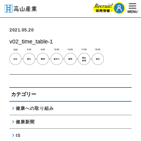
MENU
Togg
2021.05.20
v02_time_table-1
カテゴリー
健康への取り組み
健康新聞
IS