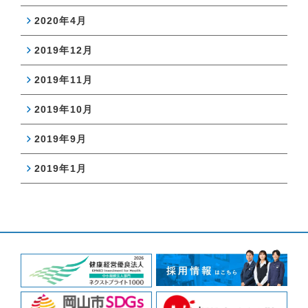
2020年4月
2019年12月
2019年11月
2019年10月
2019年9月
2019年1月