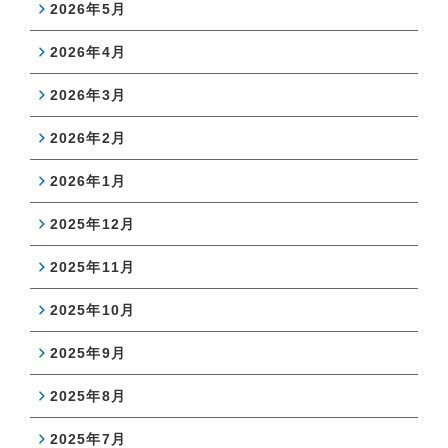
2026年5月
2026年4月
2026年3月
2026年2月
2026年1月
2025年12月
2025年11月
2025年10月
2025年9月
2025年8月
2025年7月