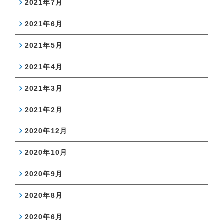
2021年7月
2021年6月
2021年5月
2021年4月
2021年3月
2021年2月
2020年12月
2020年10月
2020年9月
2020年8月
2020年6月