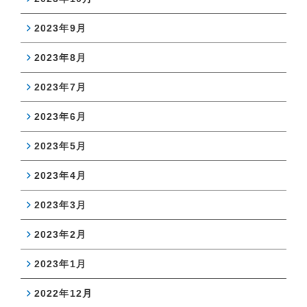
2023年9月
2023年8月
2023年7月
2023年6月
2023年5月
2023年4月
2023年3月
2023年2月
2023年1月
2022年12月