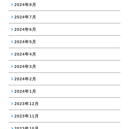
2024年8月
2024年7月
2024年6月
2024年5月
2024年4月
2024年3月
2024年2月
2024年1月
2023年12月
2023年11月
2023年10月