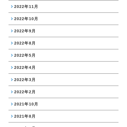
2022年11月
2022年10月
2022年9月
2022年8月
2022年5月
2022年4月
2022年3月
2022年2月
2021年10月
2021年8月