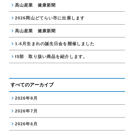
髙山産業 健康新聞
2026岡山どてらい市に出展します
髙山産業 健康新聞
1-6月生まれの誕生日会を開催しました
IS部 取り扱い商品を紹介します。
すべてのアーカイブ
2026年8月
2026年7月
2026年6月