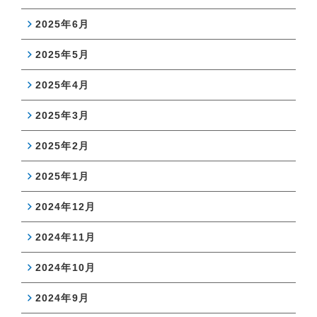
2025年6月
2025年5月
2025年4月
2025年3月
2025年2月
2025年1月
2024年12月
2024年11月
2024年10月
2024年9月