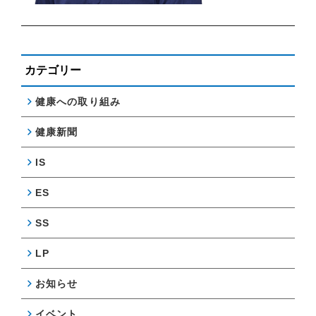
カテゴリー
健康への取り組み
健康新聞
IS
ES
SS
LP
お知らせ
イベント