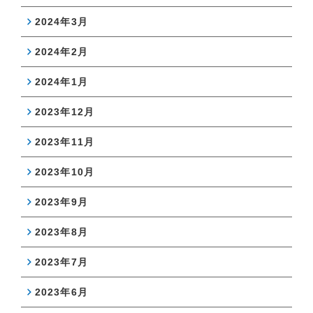
2024年3月
2024年2月
2024年1月
2023年12月
2023年11月
2023年10月
2023年9月
2023年8月
2023年7月
2023年6月