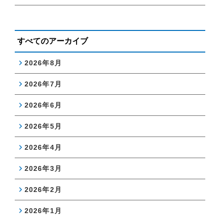
すべてのアーカイブ
2026年8月
2026年7月
2026年6月
2026年5月
2026年4月
2026年3月
2026年2月
2026年1月