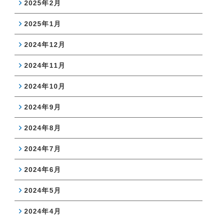
2025年2月
2025年1月
2024年12月
2024年11月
2024年10月
2024年9月
2024年8月
2024年7月
2024年6月
2024年5月
2024年4月