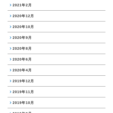
2021年2月
2020年12月
2020年10月
2020年9月
2020年8月
2020年6月
2020年4月
2019年12月
2019年11月
2019年10月