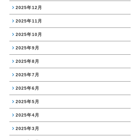
2025年12月
2025年11月
2025年10月
2025年9月
2025年8月
2025年7月
2025年6月
2025年5月
2025年4月
2025年3月