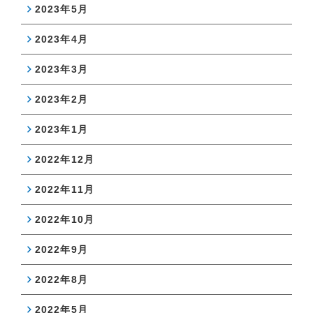
2023年5月
2023年4月
2023年3月
2023年2月
2023年1月
2022年12月
2022年11月
2022年10月
2022年9月
2022年8月
2022年5月