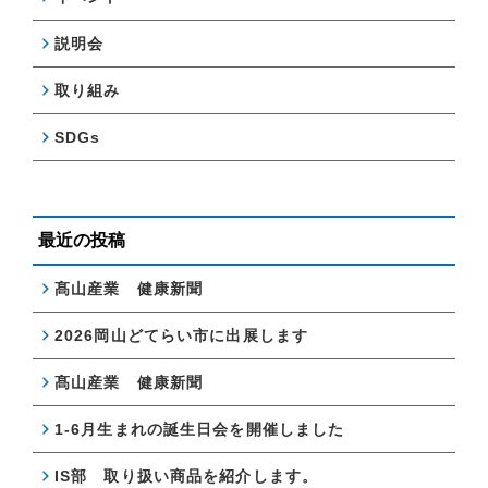
説明会
取り組み
SDGs
最近の投稿
髙山産業 健康新聞
2026岡山どてらい市に出展します
髙山産業 健康新聞
1-6月生まれの誕生日会を開催しました
IS部 取り扱い商品を紹介します。