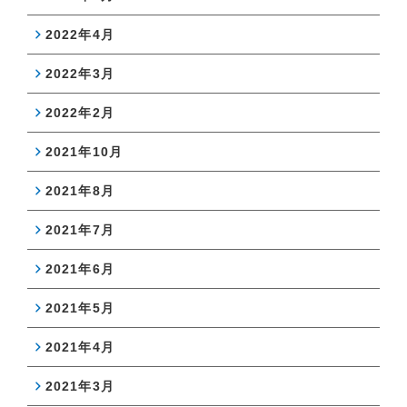
2022年4月
2022年3月
2022年2月
2021年10月
2021年8月
2021年7月
2021年6月
2021年5月
2021年4月
2021年3月