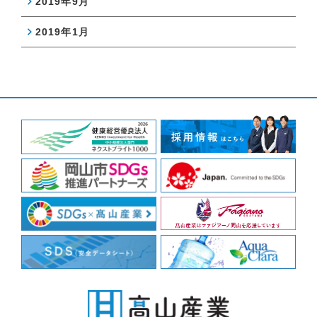
2019年9月
2019年1月