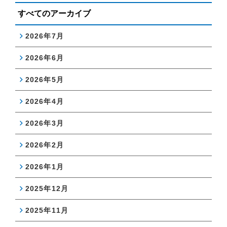
すべてのアーカイブ
2026年7月
2026年6月
2026年5月
2026年4月
2026年3月
2026年2月
2026年1月
2025年12月
2025年11月