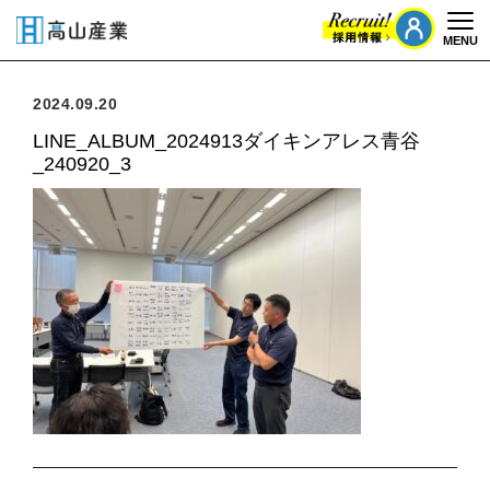
MENU
Togg
2024.09.20
LINE_ALBUM_2024913ダイキンアレス青谷
_240920_3