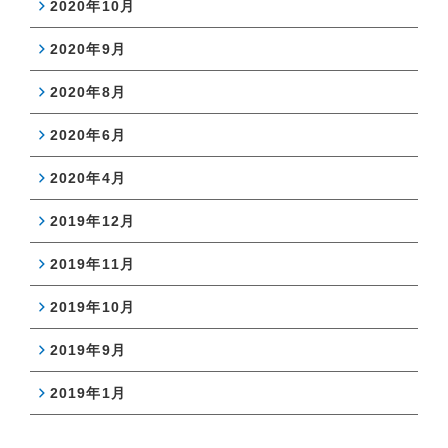
2020年10月
2020年9月
2020年8月
2020年6月
2020年4月
2019年12月
2019年11月
2019年10月
2019年9月
2019年1月