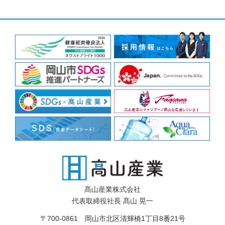
髙山産業株式会社
代表取締役社長 髙山 晃一
〒700-0861 岡山市北区清輝橋1丁目8番21号