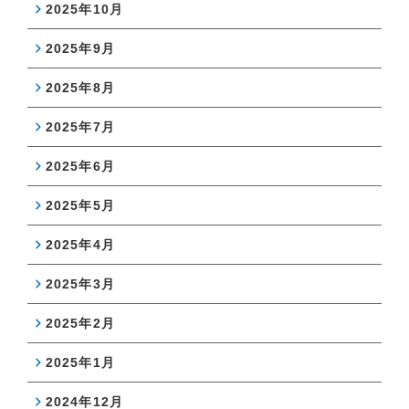
2025年10月
2025年9月
2025年8月
2025年7月
2025年6月
2025年5月
2025年4月
2025年3月
2025年2月
2025年1月
2024年12月