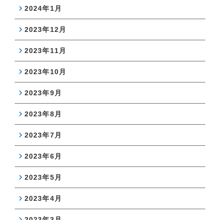
2024年1月
2023年12月
2023年11月
2023年10月
2023年9月
2023年8月
2023年7月
2023年6月
2023年5月
2023年4月
2023年3月