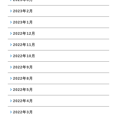
2023年2月
2023年1月
2022年12月
2022年11月
2022年10月
2022年9月
2022年8月
2022年5月
2022年4月
2022年3月