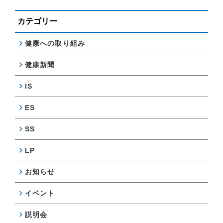
カテゴリー
健康への取り組み
健康新聞
IS
ES
SS
LP
お知らせ
イベント
説明会