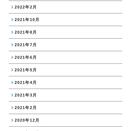
2022年2月
2021年10月
2021年8月
2021年7月
2021年6月
2021年5月
2021年4月
2021年3月
2021年2月
2020年12月