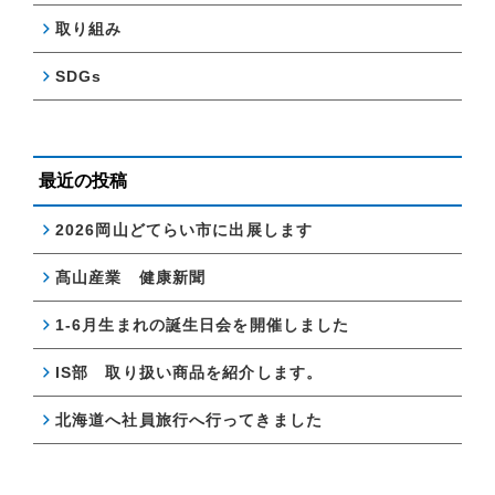
取り組み
SDGs
最近の投稿
2026岡山どてらい市に出展します
髙山産業 健康新聞
1-6月生まれの誕生日会を開催しました
IS部 取り扱い商品を紹介します。
北海道へ社員旅行へ行ってきました