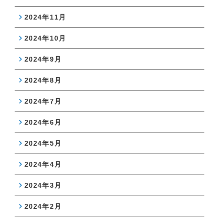
2024年11月
2024年10月
2024年9月
2024年8月
2024年7月
2024年6月
2024年5月
2024年4月
2024年3月
2024年2月