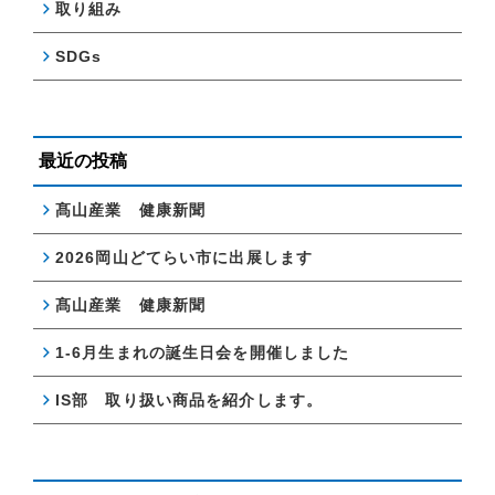
取り組み
SDGs
最近の投稿
髙山産業 健康新聞
2026岡山どてらい市に出展します
髙山産業 健康新聞
1-6月生まれの誕生日会を開催しました
IS部 取り扱い商品を紹介します。