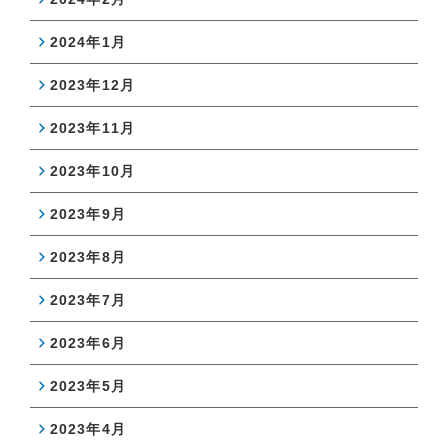
2024年1月
2023年12月
2023年11月
2023年10月
2023年9月
2023年8月
2023年7月
2023年6月
2023年5月
2023年4月