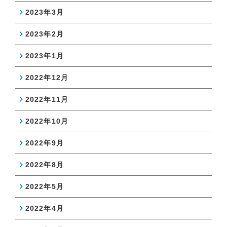
2023年3月
2023年2月
2023年1月
2022年12月
2022年11月
2022年10月
2022年9月
2022年8月
2022年5月
2022年4月