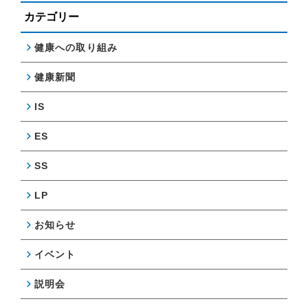
カテゴリー
健康への取り組み
健康新聞
IS
ES
SS
LP
お知らせ
イベント
説明会