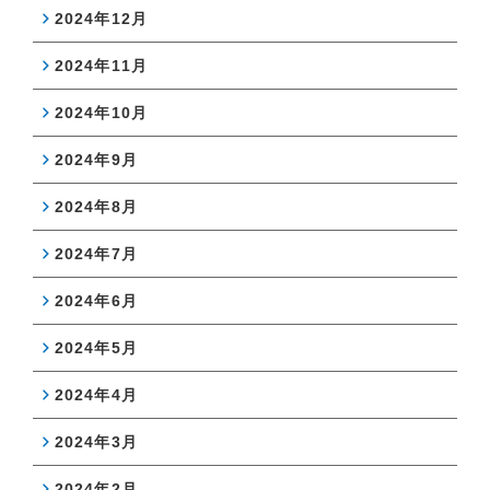
2024年12月
2024年11月
2024年10月
2024年9月
2024年8月
2024年7月
2024年6月
2024年5月
2024年4月
2024年3月
2024年2月