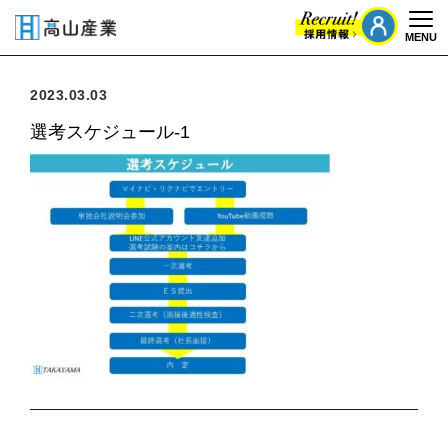
MENU
Togg
2023.03.03
選考スケジュール-1