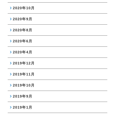
2020年10月
2020年9月
2020年8月
2020年6月
2020年4月
2019年12月
2019年11月
2019年10月
2019年9月
2019年1月