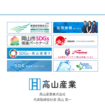
髙山産業株式会社
代表取締役社長 髙山 晃一