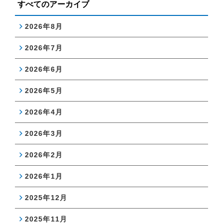
すべてのアーカイブ
2026年8月
2026年7月
2026年6月
2026年5月
2026年4月
2026年3月
2026年2月
2026年1月
2025年12月
2025年11月