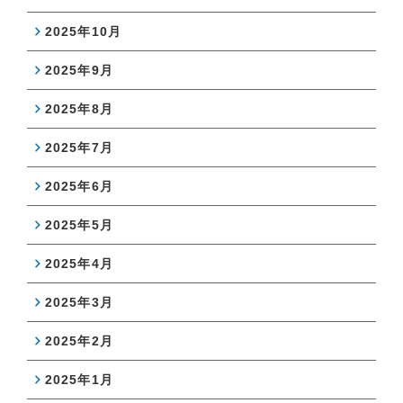
2025年10月
2025年9月
2025年8月
2025年7月
2025年6月
2025年5月
2025年4月
2025年3月
2025年2月
2025年1月