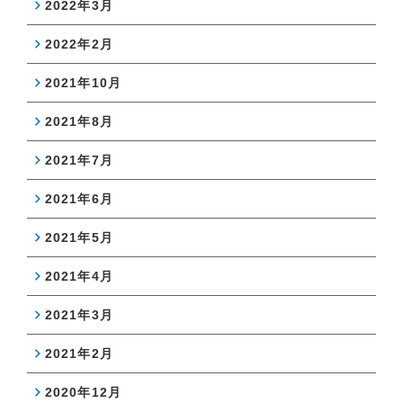
2022年3月
2022年2月
2021年10月
2021年8月
2021年7月
2021年6月
2021年5月
2021年4月
2021年3月
2021年2月
2020年12月