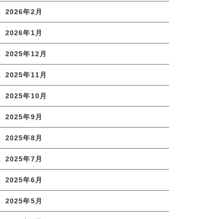
2026年2月
2026年1月
2025年12月
2025年11月
2025年10月
2025年9月
2025年8月
2025年7月
2025年6月
2025年5月