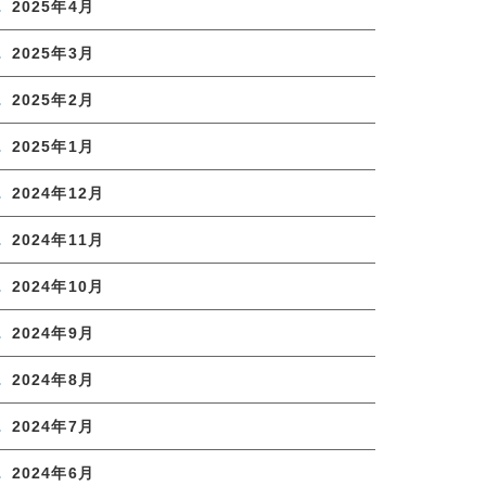
2025年4月
2025年3月
2025年2月
2025年1月
2024年12月
2024年11月
2024年10月
2024年9月
2024年8月
2024年7月
2024年6月