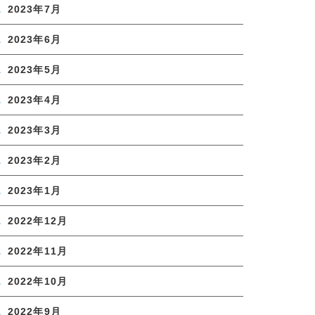
2023年7月
2023年6月
2023年5月
2023年4月
2023年3月
2023年2月
2023年1月
2022年12月
2022年11月
2022年10月
2022年9月