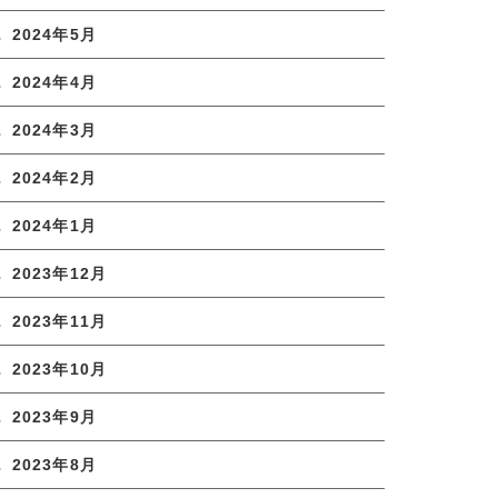
2024年5月
2024年4月
2024年3月
2024年2月
2024年1月
2023年12月
2023年11月
2023年10月
2023年9月
2023年8月