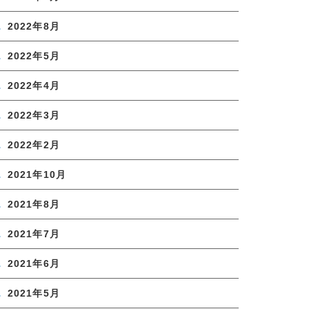
2022年8月
2022年5月
2022年4月
2022年3月
2022年2月
2021年10月
2021年8月
2021年7月
2021年6月
2021年5月