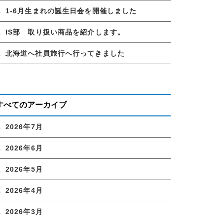
1-6月生まれの誕生日会を開催しました
IS部 取り扱い商品を紹介します。
北海道へ社員旅行へ行ってきました
すべてのアーカイブ
2026年7月
2026年6月
2026年5月
2026年4月
2026年3月