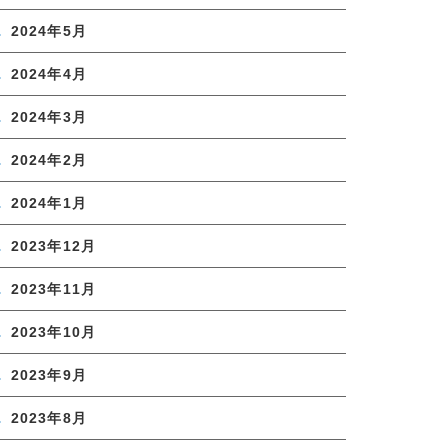
2024年5月
2024年4月
2024年3月
2024年2月
2024年1月
2023年12月
2023年11月
2023年10月
2023年9月
2023年8月