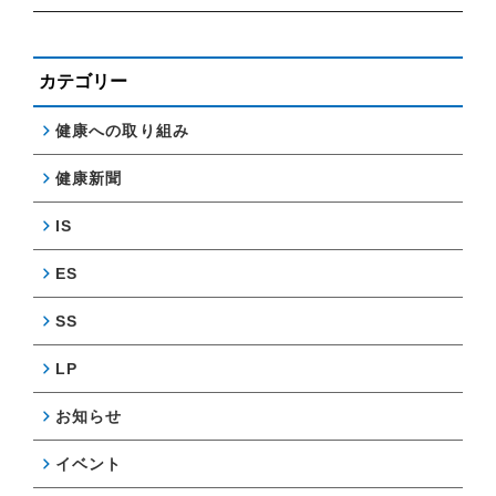
カテゴリー
健康への取り組み
健康新聞
IS
ES
SS
LP
お知らせ
イベント