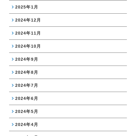
2025年1月
2024年12月
2024年11月
2024年10月
2024年9月
2024年8月
2024年7月
2024年6月
2024年5月
2024年4月