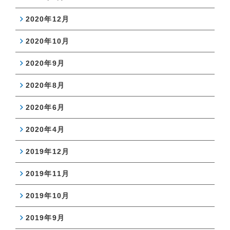
2020年12月
2020年10月
2020年9月
2020年8月
2020年6月
2020年4月
2019年12月
2019年11月
2019年10月
2019年9月