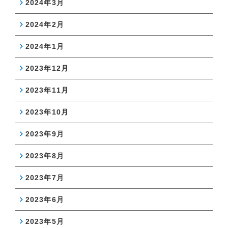
2024年3月
2024年2月
2024年1月
2023年12月
2023年11月
2023年10月
2023年9月
2023年8月
2023年7月
2023年6月
2023年5月