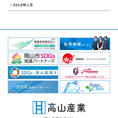
2019年1月