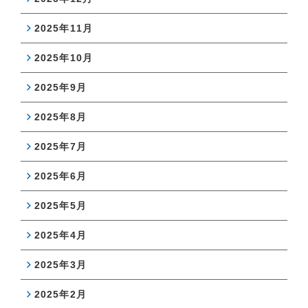
2025年11月
2025年10月
2025年9月
2025年8月
2025年7月
2025年6月
2025年5月
2025年4月
2025年3月
2025年2月