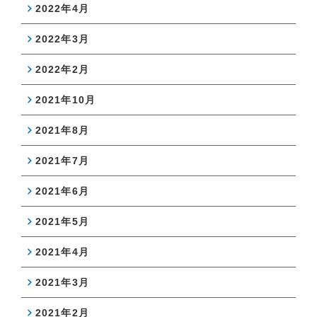
2022年4月
2022年3月
2022年2月
2021年10月
2021年8月
2021年7月
2021年6月
2021年5月
2021年4月
2021年3月
2021年2月