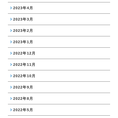
2023年4月
2023年3月
2023年2月
2023年1月
2022年12月
2022年11月
2022年10月
2022年9月
2022年8月
2022年5月