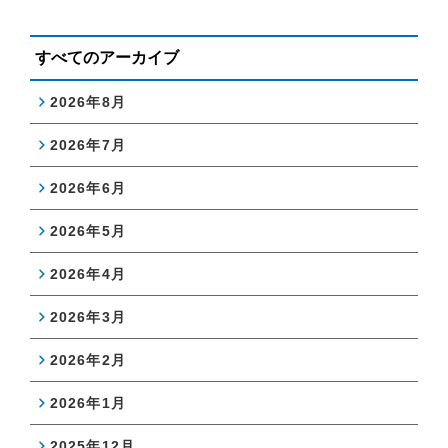
すべてのアーカイブ
2026年8月
2026年7月
2026年6月
2026年5月
2026年4月
2026年3月
2026年2月
2026年1月
2025年12月