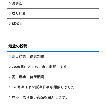
説明会
取り組み
SDGs
最近の投稿
髙山産業 健康新聞
2026岡山どてらい市に出展します
髙山産業 健康新聞
1-6月生まれの誕生日会を開催しました
IS部 取り扱い商品を紹介します。