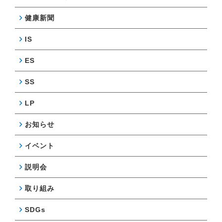
健康新聞
IS
ES
SS
LP
お知らせ
イベント
説明会
取り組み
SDGs