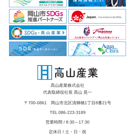
髙山産業株式会社
代表取締役社長 髙山 晃一
〒700-0861 岡山市北区清輝橋1丁目8番21号
TEL 086-223-3189
営業時間 / 8:30～17:30
定休日 / 土・日・祝