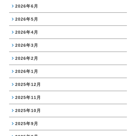
2026年6月
2026年5月
2026年4月
2026年3月
2026年2月
2026年1月
2025年12月
2025年11月
2025年10月
2025年9月