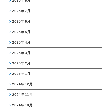
2025年8月
2025年7月
2025年6月
2025年5月
2025年4月
2025年3月
2025年2月
2025年1月
2024年12月
2024年11月
2024年10月