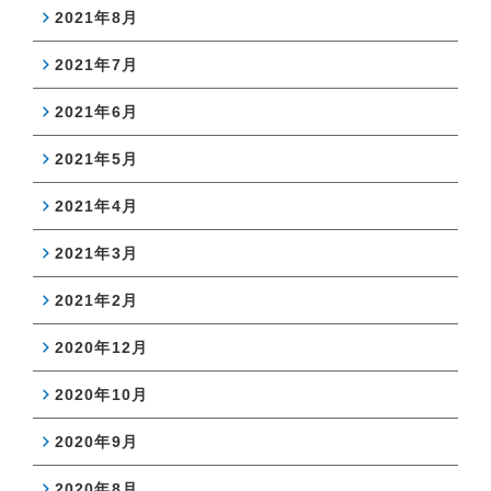
2021年8月
2021年7月
2021年6月
2021年5月
2021年4月
2021年3月
2021年2月
2020年12月
2020年10月
2020年9月
2020年8月