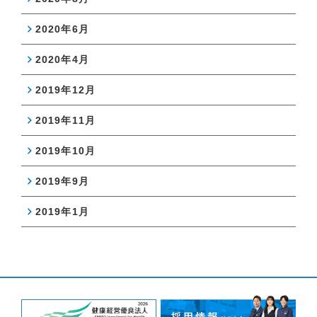
2020年6月
2020年4月
2019年12月
2019年11月
2019年10月
2019年9月
2019年1月