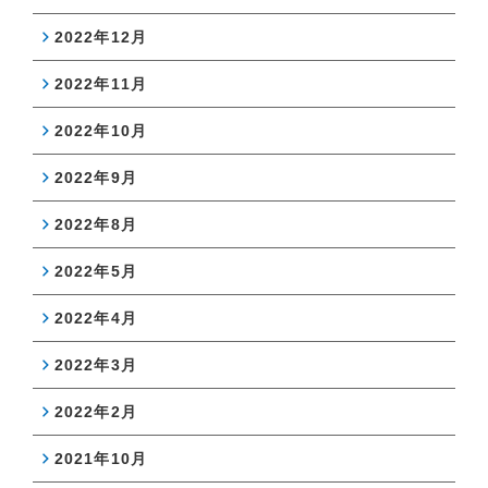
2022年12月
2022年11月
2022年10月
2022年9月
2022年8月
2022年5月
2022年4月
2022年3月
2022年2月
2021年10月