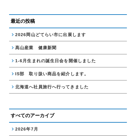
最近の投稿
2026岡山どてらい市に出展します
髙山産業 健康新聞
1-6月生まれの誕生日会を開催しました
IS部 取り扱い商品を紹介します。
北海道へ社員旅行へ行ってきました
すべてのアーカイブ
2026年7月