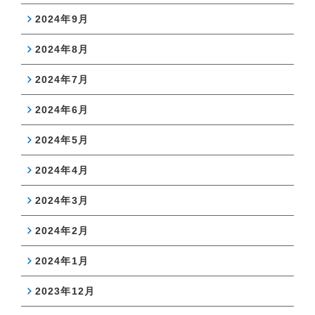
2024年9月
2024年8月
2024年7月
2024年6月
2024年5月
2024年4月
2024年3月
2024年2月
2024年1月
2023年12月