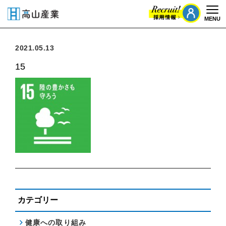
MENU
Togg
2021.05.13
15
カテゴリー
健康への取り組み