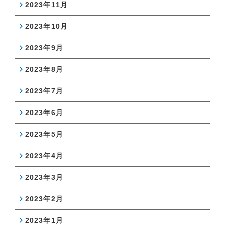
2023年11月
2023年10月
2023年9月
2023年8月
2023年7月
2023年6月
2023年5月
2023年4月
2023年3月
2023年2月
2023年1月