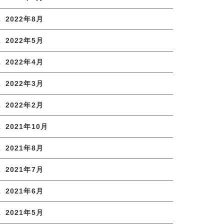
2022年8月
2022年5月
2022年4月
2022年3月
2022年2月
2021年10月
2021年8月
2021年7月
2021年6月
2021年5月