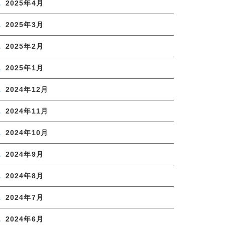
2025年4月
2025年3月
2025年2月
2025年1月
2024年12月
2024年11月
2024年10月
2024年9月
2024年8月
2024年7月
2024年6月