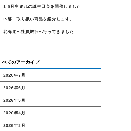
1-6月生まれの誕生日会を開催しました
IS部 取り扱い商品を紹介します。
北海道へ社員旅行へ行ってきました
すべてのアーカイブ
2026年7月
2026年6月
2026年5月
2026年4月
2026年3月