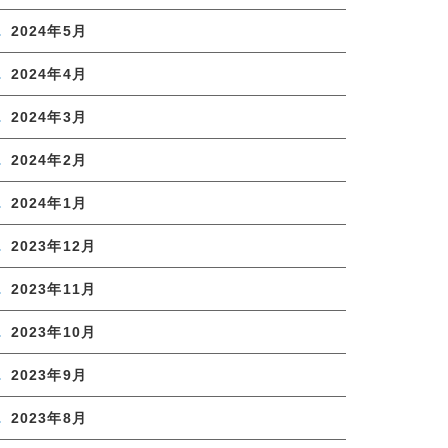
2024年5月
2024年4月
2024年3月
2024年2月
2024年1月
2023年12月
2023年11月
2023年10月
2023年9月
2023年8月