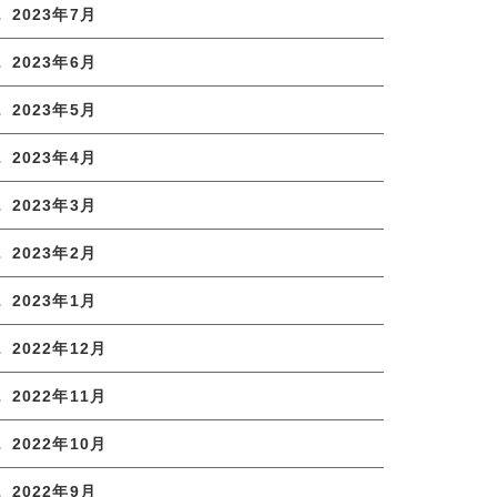
2023年7月
2023年6月
2023年5月
2023年4月
2023年3月
2023年2月
2023年1月
2022年12月
2022年11月
2022年10月
2022年9月