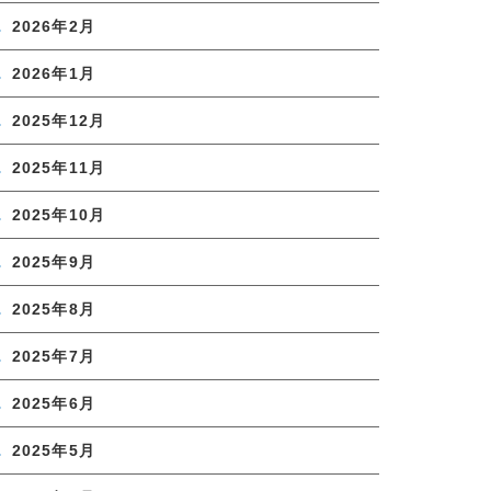
2026年2月
2026年1月
2025年12月
2025年11月
2025年10月
2025年9月
2025年8月
2025年7月
2025年6月
2025年5月