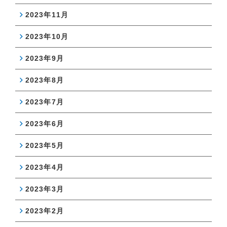
2023年11月
2023年10月
2023年9月
2023年8月
2023年7月
2023年6月
2023年5月
2023年4月
2023年3月
2023年2月