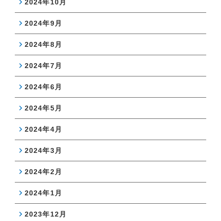
2024年10月
2024年9月
2024年8月
2024年7月
2024年6月
2024年5月
2024年4月
2024年3月
2024年2月
2024年1月
2023年12月