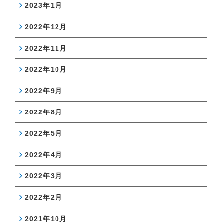
2023年1月
2022年12月
2022年11月
2022年10月
2022年9月
2022年8月
2022年5月
2022年4月
2022年3月
2022年2月
2021年10月