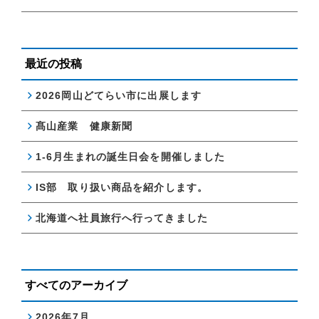
最近の投稿
2026岡山どてらい市に出展します
髙山産業 健康新聞
1-6月生まれの誕生日会を開催しました
IS部 取り扱い商品を紹介します。
北海道へ社員旅行へ行ってきました
すべてのアーカイブ
2026年7月