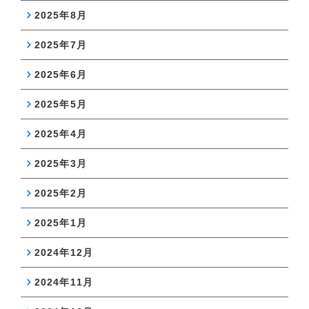
2025年8月
2025年7月
2025年6月
2025年5月
2025年4月
2025年3月
2025年2月
2025年1月
2024年12月
2024年11月