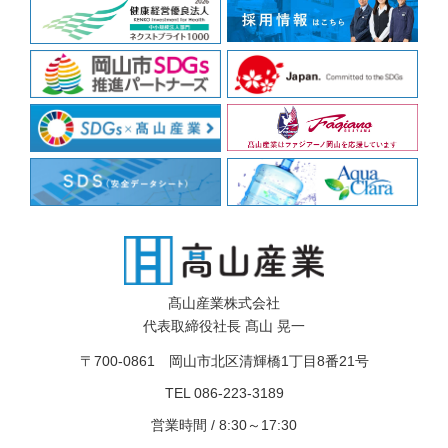
髙山産業株式会社
代表取締役社長 髙山 晃一
〒700-0861 岡山市北区清輝橋1丁目8番21号
TEL 086-223-3189
営業時間 / 8:30～17:30