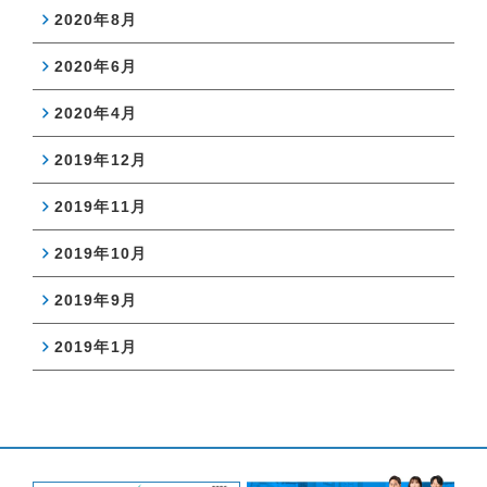
2020年8月
2020年6月
2020年4月
2019年12月
2019年11月
2019年10月
2019年9月
2019年1月