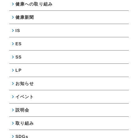
健康への取り組み
健康新聞
IS
ES
SS
LP
お知らせ
イベント
説明会
取り組み
SDGs