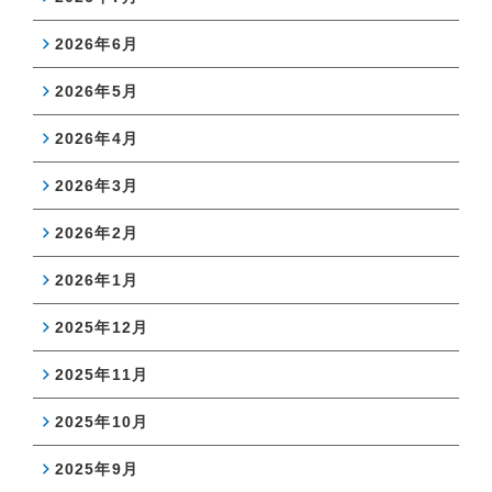
2026年6月
2026年5月
2026年4月
2026年3月
2026年2月
2026年1月
2025年12月
2025年11月
2025年10月
2025年9月