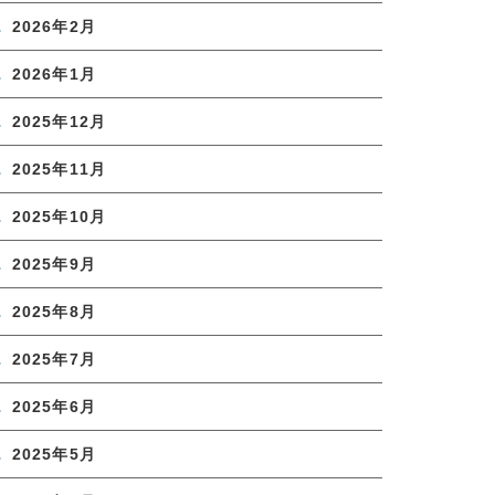
2026年2月
2026年1月
2025年12月
2025年11月
2025年10月
2025年9月
2025年8月
2025年7月
2025年6月
2025年5月