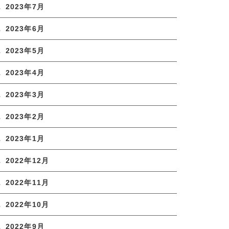
2023年7月
2023年6月
2023年5月
2023年4月
2023年3月
2023年2月
2023年1月
2022年12月
2022年11月
2022年10月
2022年9月