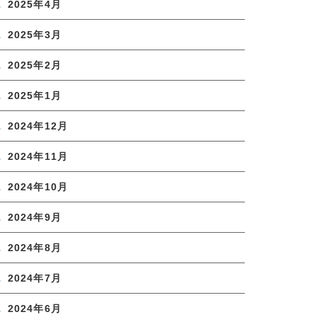
2025年4月
2025年3月
2025年2月
2025年1月
2024年12月
2024年11月
2024年10月
2024年9月
2024年8月
2024年7月
2024年6月