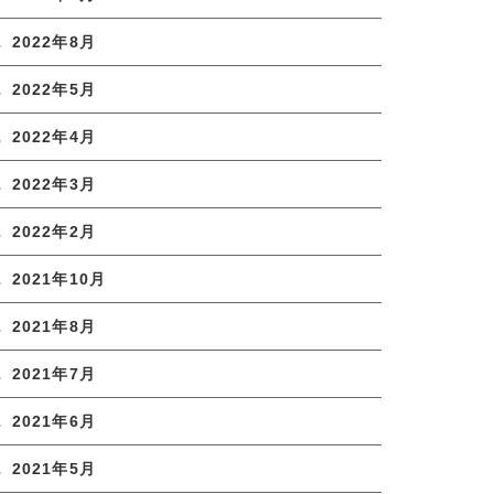
2022年8月
2022年5月
2022年4月
2022年3月
2022年2月
2021年10月
2021年8月
2021年7月
2021年6月
2021年5月