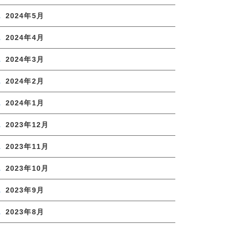
2024年5月
2024年4月
2024年3月
2024年2月
2024年1月
2023年12月
2023年11月
2023年10月
2023年9月
2023年8月