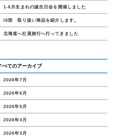
1-6月生まれの誕生日会を開催しました
IS部 取り扱い商品を紹介します。
北海道へ社員旅行へ行ってきました
すべてのアーカイブ
2026年7月
2026年6月
2026年5月
2026年4月
2026年3月