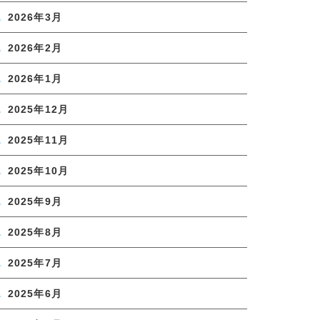
2026年3月
2026年2月
2026年1月
2025年12月
2025年11月
2025年10月
2025年9月
2025年8月
2025年7月
2025年6月