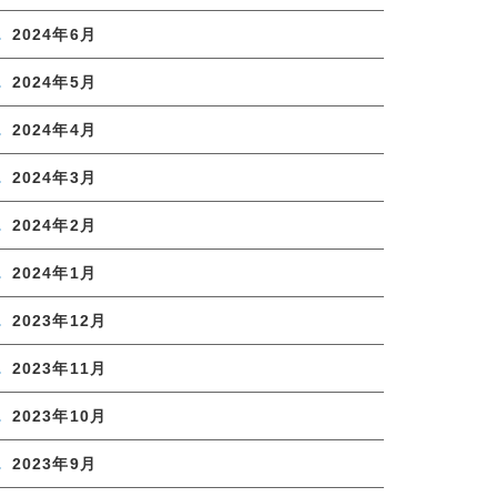
2024年6月
2024年5月
2024年4月
2024年3月
2024年2月
2024年1月
2023年12月
2023年11月
2023年10月
2023年9月