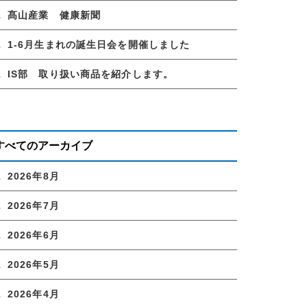
髙山産業 健康新聞
1-6月生まれの誕生日会を開催しました
IS部 取り扱い商品を紹介します。
すべてのアーカイブ
2026年8月
2026年7月
2026年6月
2026年5月
2026年4月