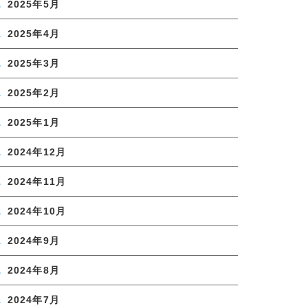
2025年5月
2025年4月
2025年3月
2025年2月
2025年1月
2024年12月
2024年11月
2024年10月
2024年9月
2024年8月
2024年7月