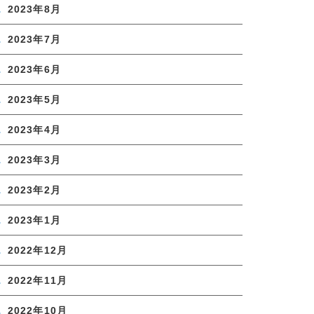
2023年8月
2023年7月
2023年6月
2023年5月
2023年4月
2023年3月
2023年2月
2023年1月
2022年12月
2022年11月
2022年10月