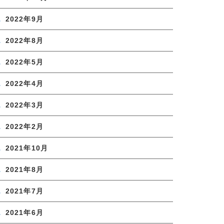
2022年9月
2022年8月
2022年5月
2022年4月
2022年3月
2022年2月
2021年10月
2021年8月
2021年7月
2021年6月