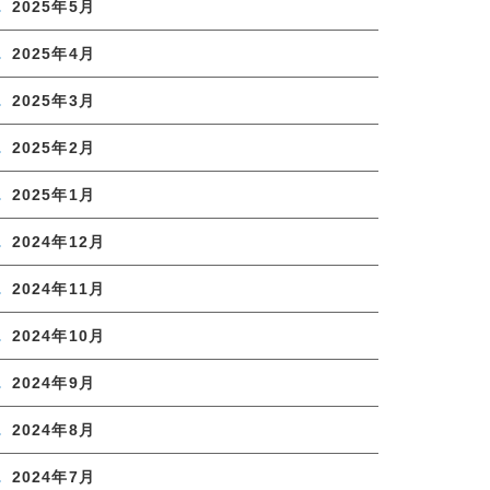
2025年5月
2025年4月
2025年3月
2025年2月
2025年1月
2024年12月
2024年11月
2024年10月
2024年9月
2024年8月
2024年7月