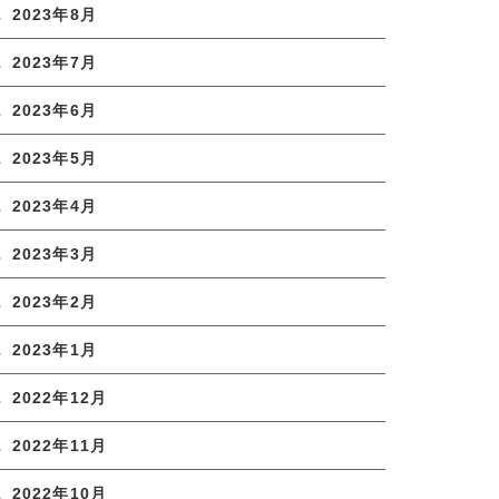
2023年8月
2023年7月
2023年6月
2023年5月
2023年4月
2023年3月
2023年2月
2023年1月
2022年12月
2022年11月
2022年10月