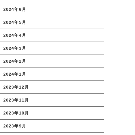
2024年6月
2024年5月
2024年4月
2024年3月
2024年2月
2024年1月
2023年12月
2023年11月
2023年10月
2023年9月