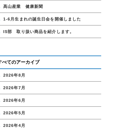
髙山産業 健康新聞
1-6月生まれの誕生日会を開催しました
IS部 取り扱い商品を紹介します。
すべてのアーカイブ
2026年8月
2026年7月
2026年6月
2026年5月
2026年4月