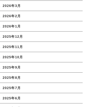
2026年3月
2026年2月
2026年1月
2025年12月
2025年11月
2025年10月
2025年9月
2025年8月
2025年7月
2025年6月