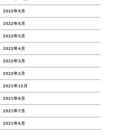
2022年9月
2022年8月
2022年5月
2022年4月
2022年3月
2022年2月
2021年10月
2021年8月
2021年7月
2021年6月