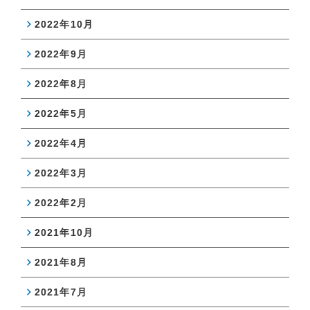
2022年10月
2022年9月
2022年8月
2022年5月
2022年4月
2022年3月
2022年2月
2021年10月
2021年8月
2021年7月