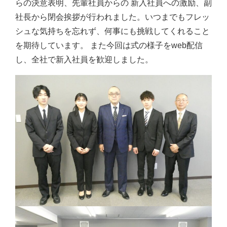
らの決意表明、先輩社員からの 新入社員への激励、副
社長から閉会挨拶が行われました。いつまでもフレッ
シュな気持ちを忘れず、何事にも挑戦してくれること
を期待しています。 また今回は式の様子をweb配信
し、全社で新入社員を歓迎しました。