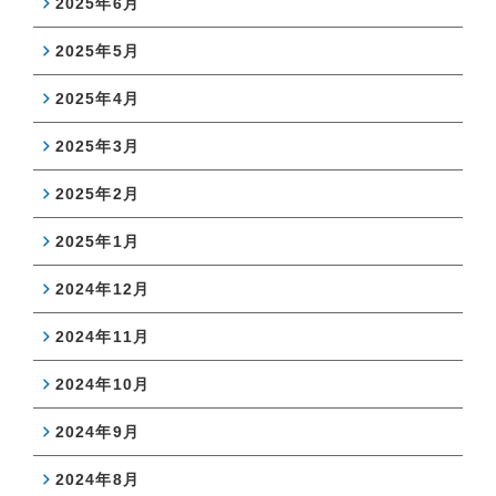
2025年6月
2025年5月
2025年4月
2025年3月
2025年2月
2025年1月
2024年12月
2024年11月
2024年10月
2024年9月
2024年8月