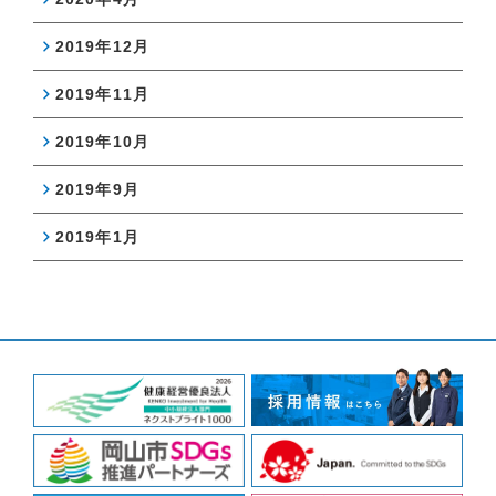
2019年12月
2019年11月
2019年10月
2019年9月
2019年1月