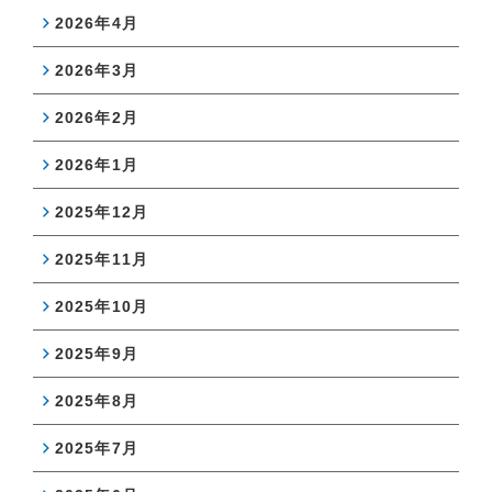
2026年4月
2026年3月
2026年2月
2026年1月
2025年12月
2025年11月
2025年10月
2025年9月
2025年8月
2025年7月