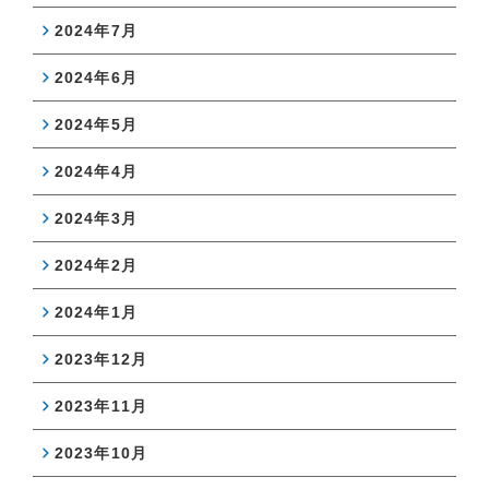
2024年7月
2024年6月
2024年5月
2024年4月
2024年3月
2024年2月
2024年1月
2023年12月
2023年11月
2023年10月