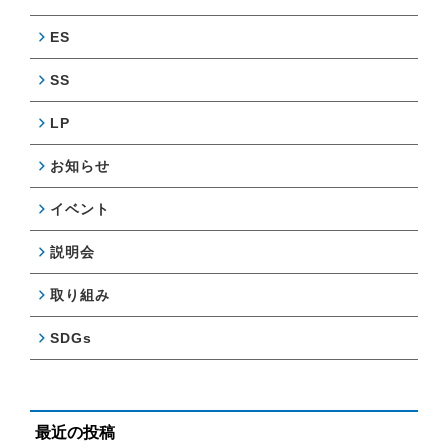
ES
SS
LP
お知らせ
イベント
説明会
取り組み
SDGs
最近の投稿