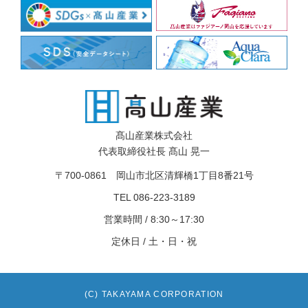
髙山産業株式会社
代表取締役社長 髙山 晃一
〒700-0861 岡山市北区清輝橋1丁目8番21号
TEL 086-223-3189
営業時間 / 8:30～17:30
定休日 / 土・日・祝
(C)
TAKAYAMA CORPORATION