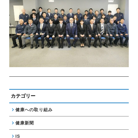
カテゴリー
健康への取り組み
健康新聞
IS