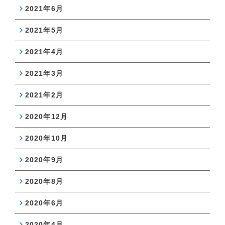
2021年6月
2021年5月
2021年4月
2021年3月
2021年2月
2020年12月
2020年10月
2020年9月
2020年8月
2020年6月
2020年4月