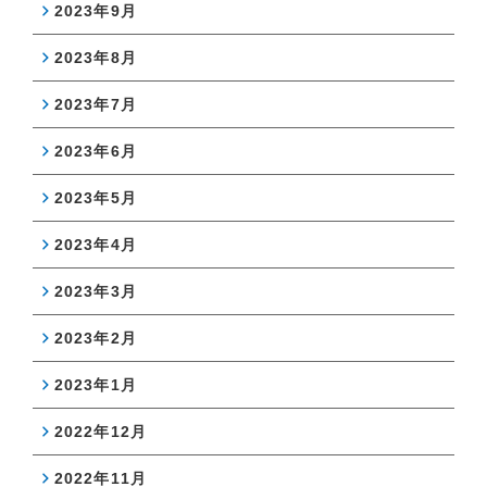
2023年9月
2023年8月
2023年7月
2023年6月
2023年5月
2023年4月
2023年3月
2023年2月
2023年1月
2022年12月
2022年11月