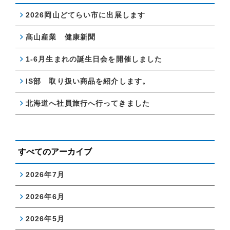
2026岡山どてらい市に出展します
髙山産業 健康新聞
1-6月生まれの誕生日会を開催しました
IS部 取り扱い商品を紹介します。
北海道へ社員旅行へ行ってきました
すべてのアーカイブ
2026年7月
2026年6月
2026年5月