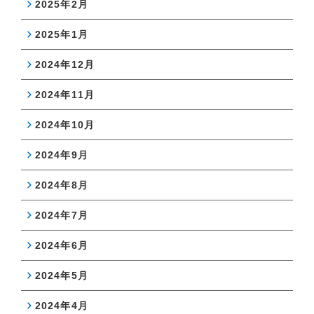
2025年2月
2025年1月
2024年12月
2024年11月
2024年10月
2024年9月
2024年8月
2024年7月
2024年6月
2024年5月
2024年4月