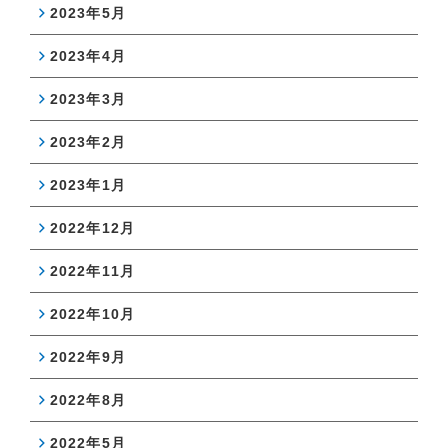
2023年5月
2023年4月
2023年3月
2023年2月
2023年1月
2022年12月
2022年11月
2022年10月
2022年9月
2022年8月
2022年5月