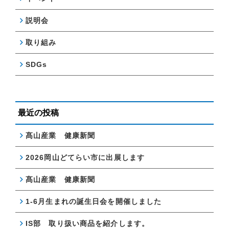
説明会
取り組み
SDGs
最近の投稿
髙山産業 健康新聞
2026岡山どてらい市に出展します
髙山産業 健康新聞
1-6月生まれの誕生日会を開催しました
IS部 取り扱い商品を紹介します。