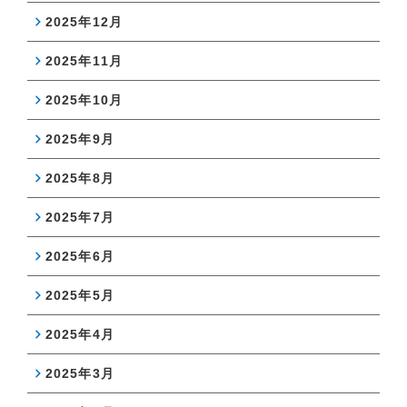
2025年12月
2025年11月
2025年10月
2025年9月
2025年8月
2025年7月
2025年6月
2025年5月
2025年4月
2025年3月