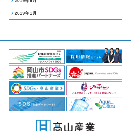
2019年9月
2019年1月