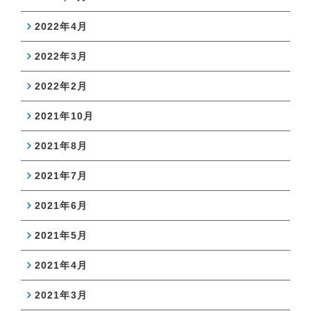
2022年4月
2022年3月
2022年2月
2021年10月
2021年8月
2021年7月
2021年6月
2021年5月
2021年4月
2021年3月