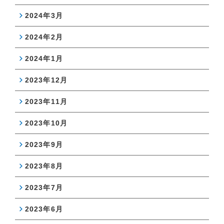
2024年3月
2024年2月
2024年1月
2023年12月
2023年11月
2023年10月
2023年9月
2023年8月
2023年7月
2023年6月