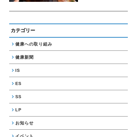
カテゴリー
健康への取り組み
健康新聞
IS
ES
SS
LP
お知らせ
イベント