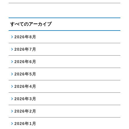
すべてのアーカイブ
2026年8月
2026年7月
2026年6月
2026年5月
2026年4月
2026年3月
2026年2月
2026年1月