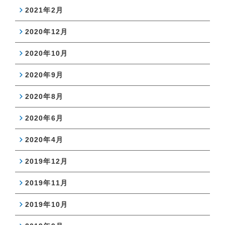
2021年2月
2020年12月
2020年10月
2020年9月
2020年8月
2020年6月
2020年4月
2019年12月
2019年11月
2019年10月