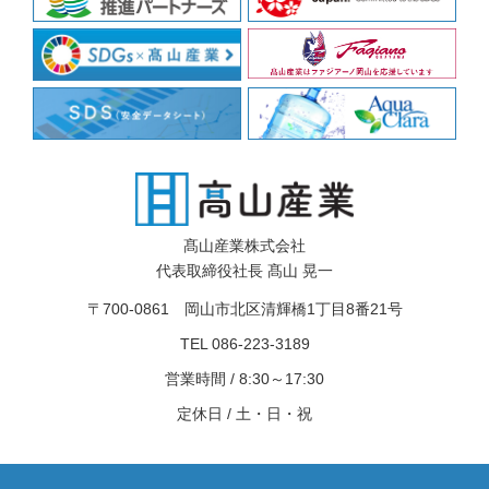
髙山産業株式会社
代表取締役社長 髙山 晃一
〒700-0861 岡山市北区清輝橋1丁目8番21号
TEL 086-223-3189
営業時間 / 8:30～17:30
定休日 / 土・日・祝