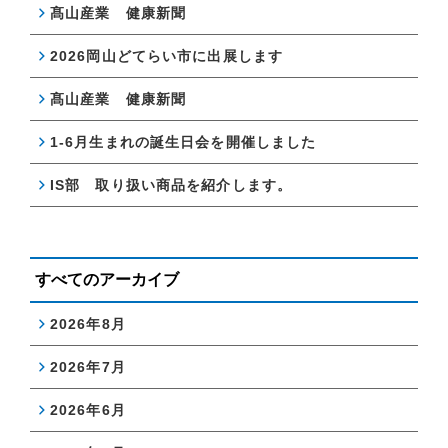
髙山産業 健康新聞
2026岡山どてらい市に出展します
髙山産業 健康新聞
1-6月生まれの誕生日会を開催しました
IS部 取り扱い商品を紹介します。
すべてのアーカイブ
2026年8月
2026年7月
2026年6月