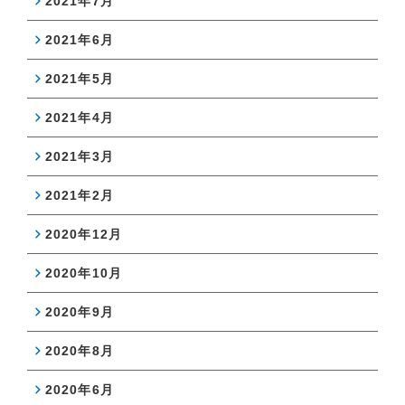
2021年7月
2021年6月
2021年5月
2021年4月
2021年3月
2021年2月
2020年12月
2020年10月
2020年9月
2020年8月
2020年6月