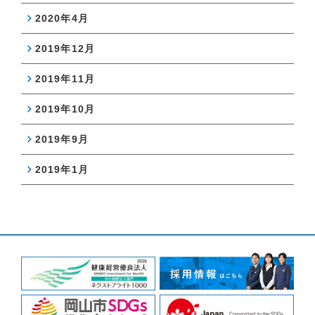
2020年4月
2019年12月
2019年11月
2019年10月
2019年9月
2019年1月