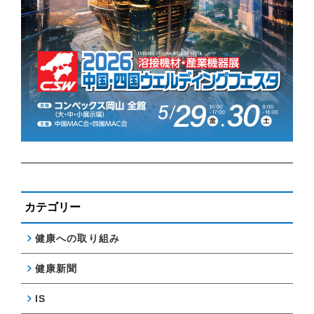
カテゴリー
健康への取り組み
健康新聞
IS