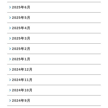
2025年6月
2025年5月
2025年4月
2025年3月
2025年2月
2025年1月
2024年12月
2024年11月
2024年10月
2024年9月