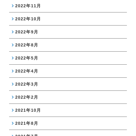
2022年11月
2022年10月
2022年9月
2022年8月
2022年5月
2022年4月
2022年3月
2022年2月
2021年10月
2021年8月