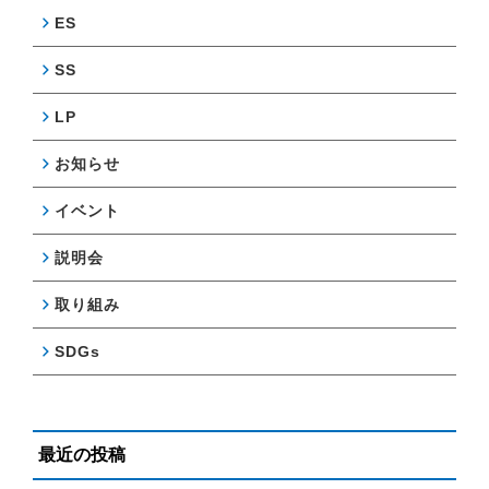
ES
SS
LP
お知らせ
イベント
説明会
取り組み
SDGs
最近の投稿