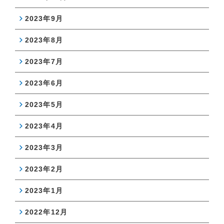
2023年9月
2023年8月
2023年7月
2023年6月
2023年5月
2023年4月
2023年3月
2023年2月
2023年1月
2022年12月