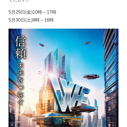
5月29日(金)10時～17時
5月30日(土)9時～16時