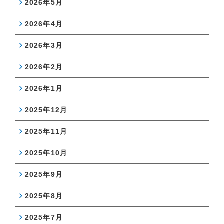
2026年5月
2026年4月
2026年3月
2026年2月
2026年1月
2025年12月
2025年11月
2025年10月
2025年9月
2025年8月
2025年7月