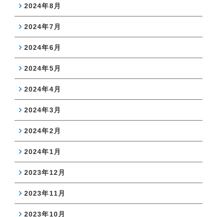
2024年8月
2024年7月
2024年6月
2024年5月
2024年4月
2024年3月
2024年2月
2024年1月
2023年12月
2023年11月
2023年10月