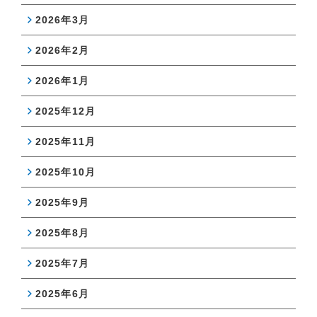
2026年3月
2026年2月
2026年1月
2025年12月
2025年11月
2025年10月
2025年9月
2025年8月
2025年7月
2025年6月