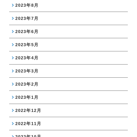
2023年8月
2023年7月
2023年6月
2023年5月
2023年4月
2023年3月
2023年2月
2023年1月
2022年12月
2022年11月
2022年10月