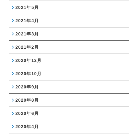
2021年5月
2021年4月
2021年3月
2021年2月
2020年12月
2020年10月
2020年9月
2020年8月
2020年6月
2020年4月