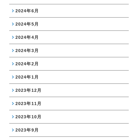
2024年6月
2024年5月
2024年4月
2024年3月
2024年2月
2024年1月
2023年12月
2023年11月
2023年10月
2023年9月