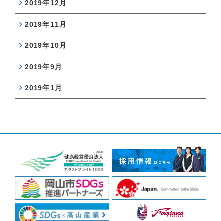
2019年12月
2019年11月
2019年10月
2019年9月
2019年1月