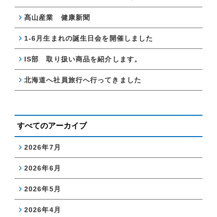
髙山産業 健康新聞
1-6月生まれの誕生日会を開催しました
IS部 取り扱い商品を紹介します。
北海道へ社員旅行へ行ってきました
すべてのアーカイブ
2026年7月
2026年6月
2026年5月
2026年4月