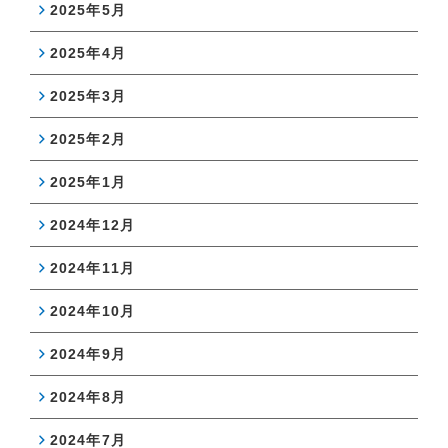
2025年5月
2025年4月
2025年3月
2025年2月
2025年1月
2024年12月
2024年11月
2024年10月
2024年9月
2024年8月
2024年7月