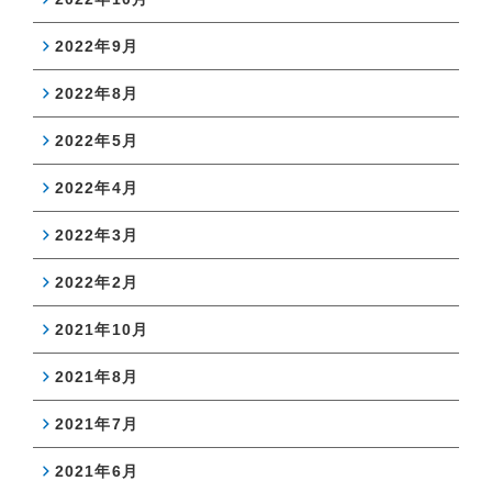
2022年9月
2022年8月
2022年5月
2022年4月
2022年3月
2022年2月
2021年10月
2021年8月
2021年7月
2021年6月