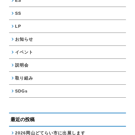
ES
SS
LP
お知らせ
イベント
説明会
取り組み
SDGs
最近の投稿
2026岡山どてらい市に出展します