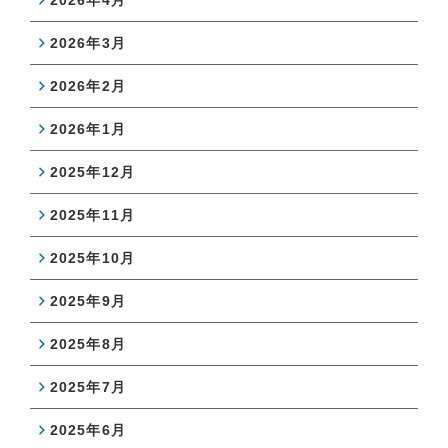
2026年4月
2026年3月
2026年2月
2026年1月
2025年12月
2025年11月
2025年10月
2025年9月
2025年8月
2025年7月
2025年6月