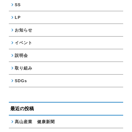
SS
LP
お知らせ
イベント
説明会
取り組み
SDGs
最近の投稿
髙山産業 健康新聞