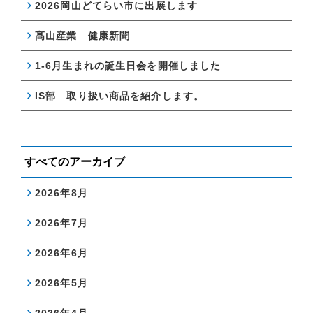
2026岡山どてらい市に出展します
髙山産業 健康新聞
1-6月生まれの誕生日会を開催しました
IS部 取り扱い商品を紹介します。
すべてのアーカイブ
2026年8月
2026年7月
2026年6月
2026年5月