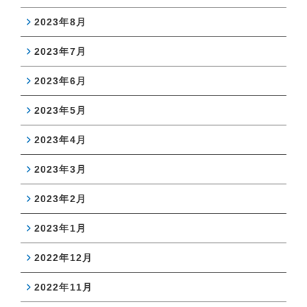
2023年8月
2023年7月
2023年6月
2023年5月
2023年4月
2023年3月
2023年2月
2023年1月
2022年12月
2022年11月