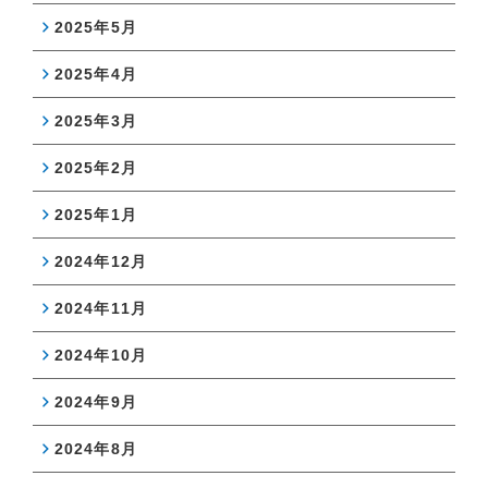
2025年5月
2025年4月
2025年3月
2025年2月
2025年1月
2024年12月
2024年11月
2024年10月
2024年9月
2024年8月