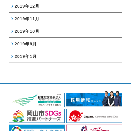
2019年12月
2019年11月
2019年10月
2019年9月
2019年1月