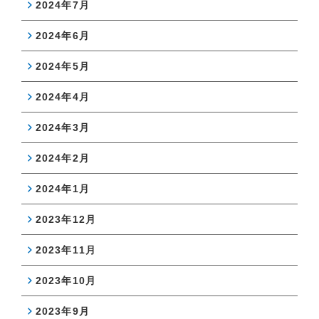
2024年7月
2024年6月
2024年5月
2024年4月
2024年3月
2024年2月
2024年1月
2023年12月
2023年11月
2023年10月
2023年9月