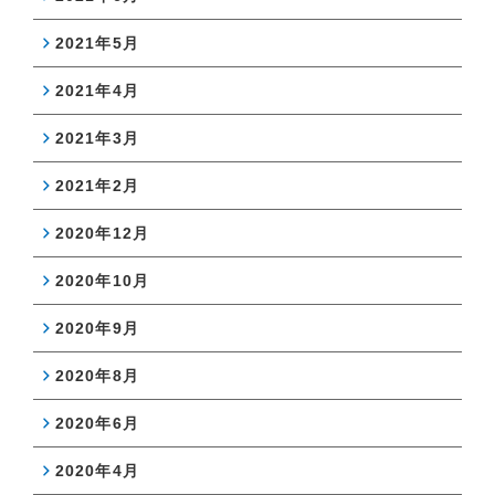
2021年5月
2021年4月
2021年3月
2021年2月
2020年12月
2020年10月
2020年9月
2020年8月
2020年6月
2020年4月