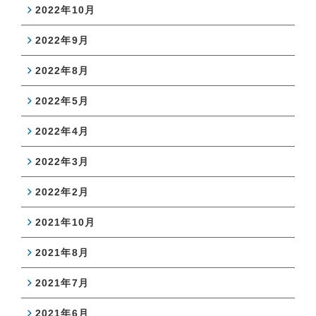
2022年10月
2022年9月
2022年8月
2022年5月
2022年4月
2022年3月
2022年2月
2021年10月
2021年8月
2021年7月
2021年6月