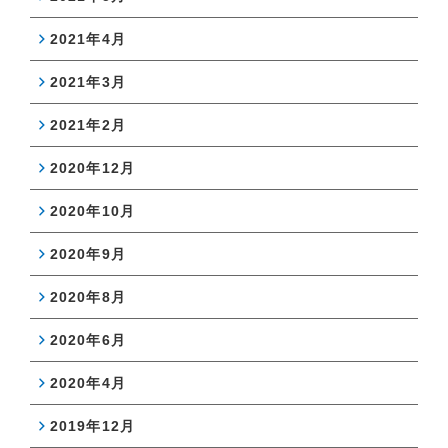
2021年4月
2021年3月
2021年2月
2020年12月
2020年10月
2020年9月
2020年8月
2020年6月
2020年4月
2019年12月