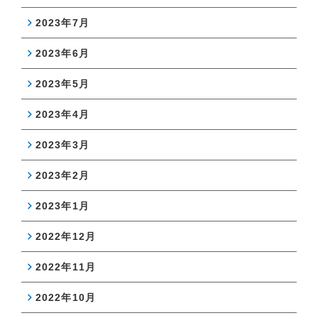
2023年7月
2023年6月
2023年5月
2023年4月
2023年3月
2023年2月
2023年1月
2022年12月
2022年11月
2022年10月