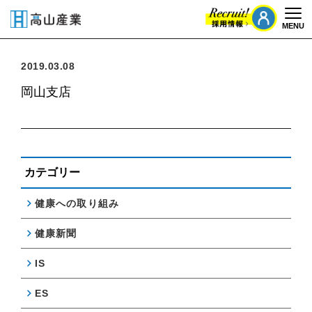
MENU
Togg
2019.03.08
岡山支店
カテゴリー
健康への取り組み
健康新聞
IS
ES