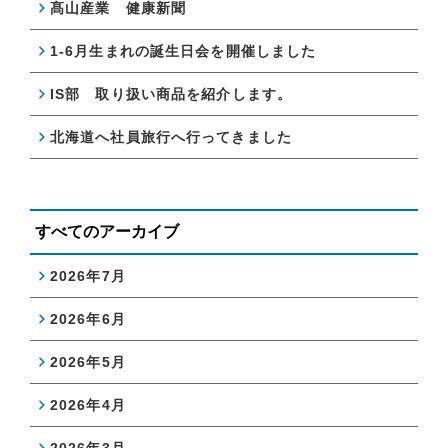
髙山産業 健康新聞
1-6月生まれの誕生日会を開催しました
IS部 取り扱い商品を紹介します。
北海道へ社員旅行へ行ってきました
すべてのアーカイブ
2026年7月
2026年6月
2026年5月
2026年4月