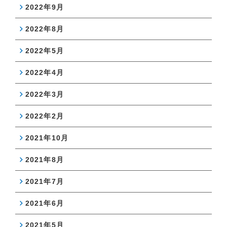
2022年9月
2022年8月
2022年5月
2022年4月
2022年3月
2022年2月
2021年10月
2021年8月
2021年7月
2021年6月
2021年5月