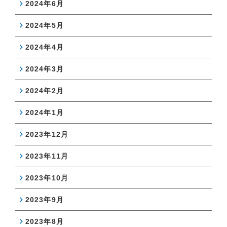
2024年6月
2024年5月
2024年4月
2024年3月
2024年2月
2024年1月
2023年12月
2023年11月
2023年10月
2023年9月
2023年8月