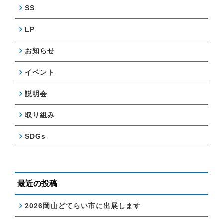
SS
LP
お知らせ
イベント
説明会
取り組み
SDGs
最近の投稿
2026岡山どてらい市に出展します