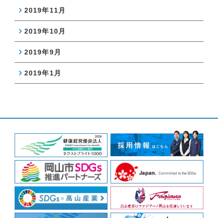
2019年11月
2019年10月
2019年9月
2019年1月