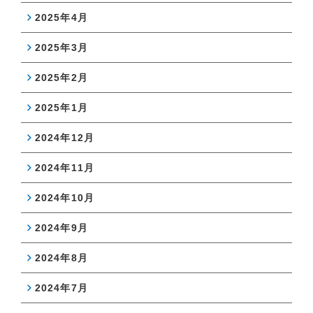
2025年4月
2025年3月
2025年2月
2025年1月
2024年12月
2024年11月
2024年10月
2024年9月
2024年8月
2024年7月