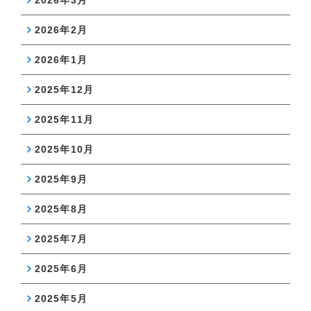
2026年3月
2026年2月
2026年1月
2025年12月
2025年11月
2025年10月
2025年9月
2025年8月
2025年7月
2025年6月
2025年5月