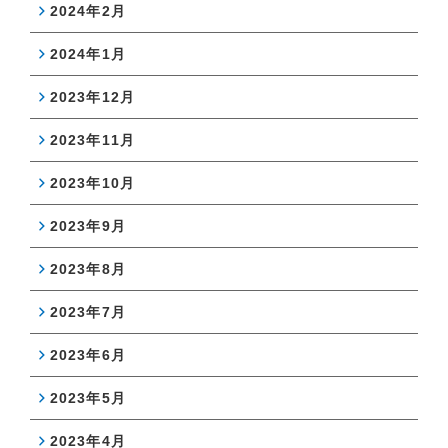
2024年2月
2024年1月
2023年12月
2023年11月
2023年10月
2023年9月
2023年8月
2023年7月
2023年6月
2023年5月
2023年4月