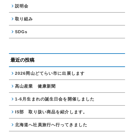
説明会
取り組み
SDGs
最近の投稿
2026岡山どてらい市に出展します
髙山産業 健康新聞
1-6月生まれの誕生日会を開催しました
IS部 取り扱い商品を紹介します。
北海道へ社員旅行へ行ってきました