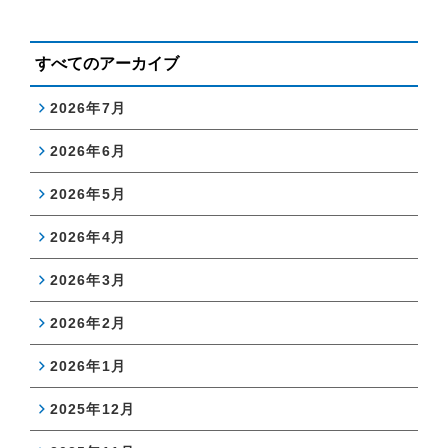
すべてのアーカイブ
2026年7月
2026年6月
2026年5月
2026年4月
2026年3月
2026年2月
2026年1月
2025年12月