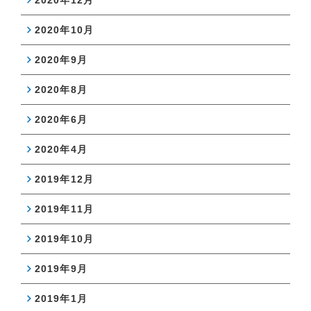
2020年12月
2020年10月
2020年9月
2020年8月
2020年6月
2020年4月
2019年12月
2019年11月
2019年10月
2019年9月
2019年1月