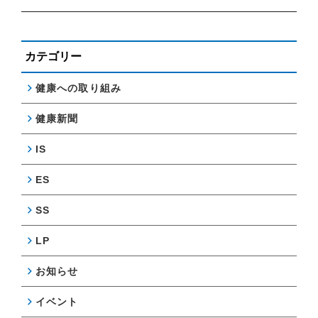
カテゴリー
健康への取り組み
健康新聞
IS
ES
SS
LP
お知らせ
イベント