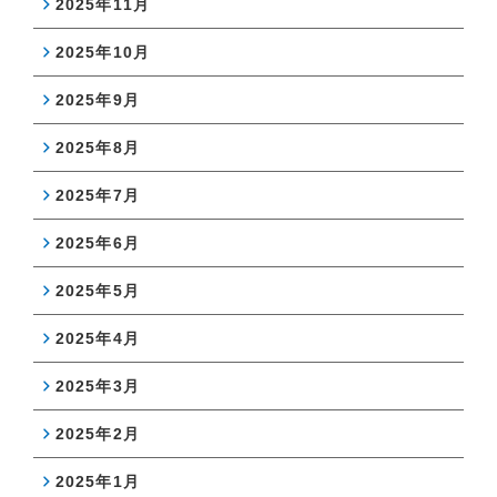
2025年11月
2025年10月
2025年9月
2025年8月
2025年7月
2025年6月
2025年5月
2025年4月
2025年3月
2025年2月
2025年1月