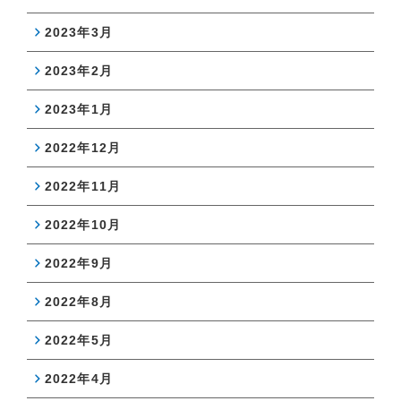
2023年3月
2023年2月
2023年1月
2022年12月
2022年11月
2022年10月
2022年9月
2022年8月
2022年5月
2022年4月