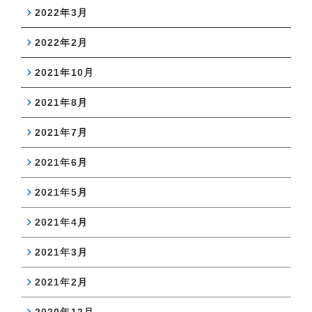
2022年3月
2022年2月
2021年10月
2021年8月
2021年7月
2021年6月
2021年5月
2021年4月
2021年3月
2021年2月