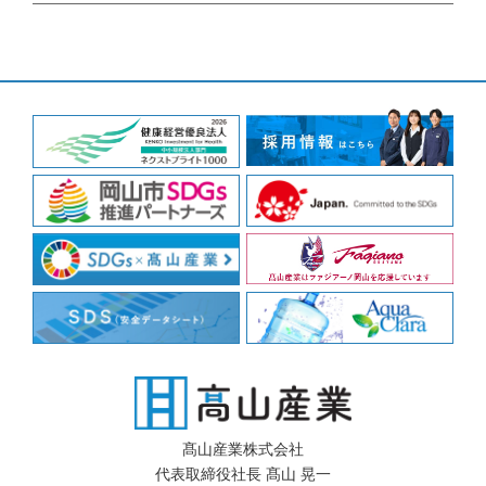
髙山産業株式会社
代表取締役社長 髙山 晃一