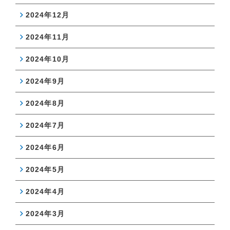
2024年12月
2024年11月
2024年10月
2024年9月
2024年8月
2024年7月
2024年6月
2024年5月
2024年4月
2024年3月