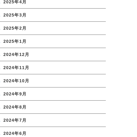
2025年4月
2025年3月
2025年2月
2025年1月
2024年12月
2024年11月
2024年10月
2024年9月
2024年8月
2024年7月
2024年6月