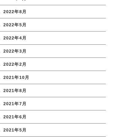
2022年8月
2022年5月
2022年4月
2022年3月
2022年2月
2021年10月
2021年8月
2021年7月
2021年6月
2021年5月