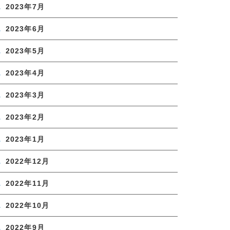
2023年7月
2023年6月
2023年5月
2023年4月
2023年3月
2023年2月
2023年1月
2022年12月
2022年11月
2022年10月
2022年9月