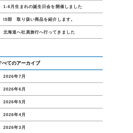
1-6月生まれの誕生日会を開催しました
IS部 取り扱い商品を紹介します。
北海道へ社員旅行へ行ってきました
すべてのアーカイブ
2026年7月
2026年6月
2026年5月
2026年4月
2026年3月