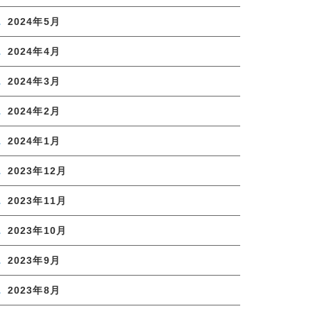
2024年5月
2024年4月
2024年3月
2024年2月
2024年1月
2023年12月
2023年11月
2023年10月
2023年9月
2023年8月