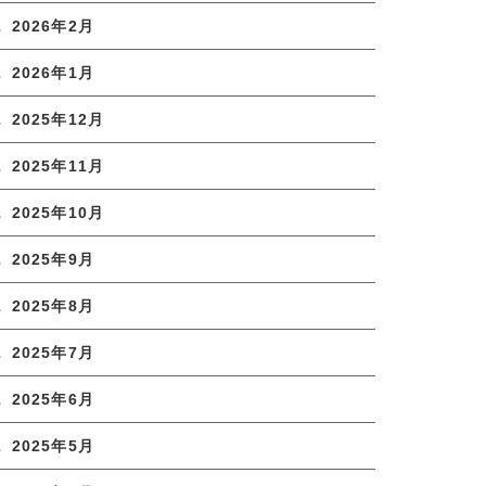
2026年2月
2026年1月
2025年12月
2025年11月
2025年10月
2025年9月
2025年8月
2025年7月
2025年6月
2025年5月